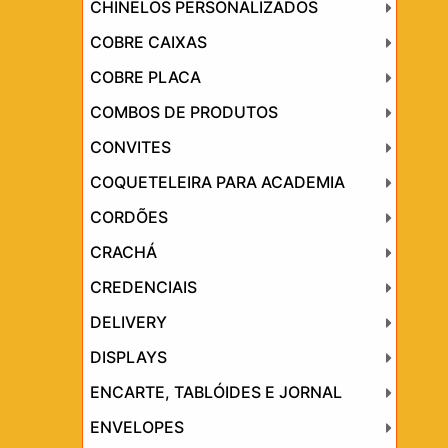
CHINELOS PERSONALIZADOS
COBRE CAIXAS
COBRE PLACA
COMBOS DE PRODUTOS
CONVITES
COQUETELEIRA PARA ACADEMIA
CORDÕES
CRACHÁ
CREDENCIAIS
DELIVERY
DISPLAYS
ENCARTE, TABLÓIDES E JORNAL
ENVELOPES