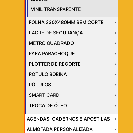
VINIL TRANSPARENTE
FOLHA 330X480MM SEM CORTE
LACRE DE SEGURANÇA
METRO QUADRADO
PARA PARACHOQUE
PLOTTER DE RECORTE
RÓTULO BOBINA
RÓTULOS
SMART CARD
TROCA DE ÓLEO
AGENDAS, CADERNOS E APOSTILAS
ALMOFADA PERSONALIZADA