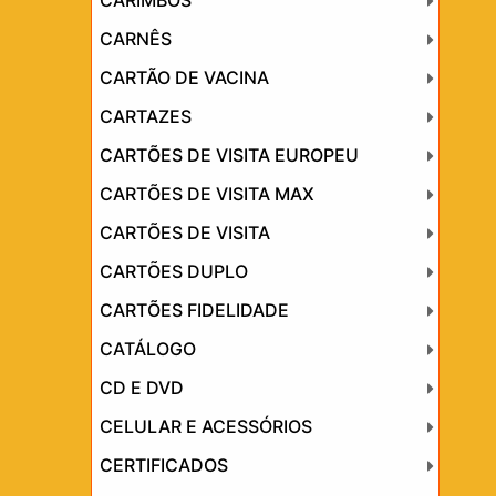
CARIMBOS
CARNÊS
CARTÃO DE VACINA
CARTAZES
CARTÕES DE VISITA EUROPEU
CARTÕES DE VISITA MAX
CARTÕES DE VISITA
CARTÕES DUPLO
CARTÕES FIDELIDADE
CATÁLOGO
CD E DVD
CELULAR E ACESSÓRIOS
CERTIFICADOS