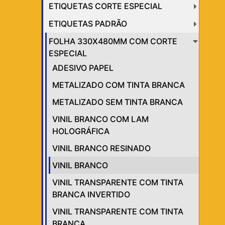
ETIQUETAS CORTE ESPECIAL
ETIQUETAS PADRÃO
FOLHA 330X480MM COM CORTE
ESPECIAL
ADESIVO PAPEL
METALIZADO COM TINTA BRANCA
METALIZADO SEM TINTA BRANCA
VINIL BRANCO COM LAM
HOLOGRÁFICA
VINIL BRANCO RESINADO
VINIL BRANCO
VINIL TRANSPARENTE COM TINTA
BRANCA INVERTIDO
VINIL TRANSPARENTE COM TINTA
BRANCA