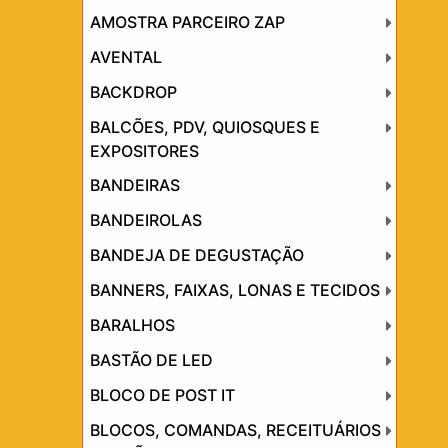
AMOSTRA PARCEIRO ZAP
AVENTAL
BACKDROP
BALCÕES, PDV, QUIOSQUES E
EXPOSITORES
BANDEIRAS
BANDEIROLAS
BANDEJA DE DEGUSTAÇÃO
BANNERS, FAIXAS, LONAS E TECIDOS
BARALHOS
BASTÃO DE LED
BLOCO DE POST IT
BLOCOS, COMANDAS, RECEITUÁRIOS