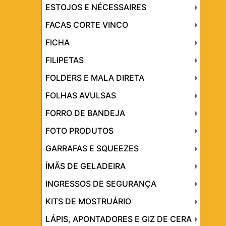
ESTOJOS E NÉCESSAIRES
FACAS CORTE VINCO
FICHA
FILIPETAS
FOLDERS E MALA DIRETA
FOLHAS AVULSAS
FORRO DE BANDEJA
FOTO PRODUTOS
GARRAFAS E SQUEEZES
ÍMÃS DE GELADEIRA
INGRESSOS DE SEGURANÇA
KITS DE MOSTRUÁRIO
LÁPIS, APONTADORES E GIZ DE CERA