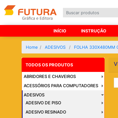
INÍCIO
INSTRUÇÃO
Home
ADESIVOS
FOLHA 330X480MM 
V
TODOS OS PRODUTOS
ABRIDORES E CHAVEIROS
ACESSÓRIOS PARA COMPUTADORES
ADESIVOS
ADESIVO DE PISO
ADESIVO RESINADO