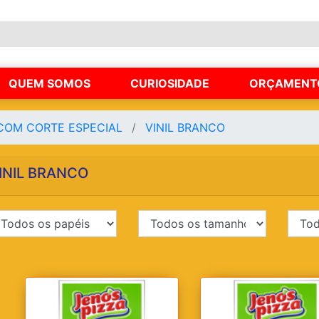
QUEM SOMOS
CURIOSIDADE
ORÇAMENT
COM CORTE ESPECIAL
VINIL BRANCO
INIL BRANCO