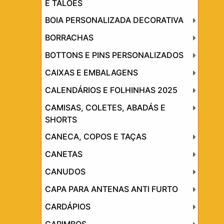
E TALÕES
BOIA PERSONALIZADA DECORATIVA
BORRACHAS
BOTTONS E PINS PERSONALIZADOS
CAIXAS E EMBALAGENS
CALENDÁRIOS E FOLHINHAS 2025
CAMISAS, COLETES, ABADÁS E
SHORTS
CANECA, COPOS E TAÇAS
CANETAS
CANUDOS
CAPA PARA ANTENAS ANTI FURTO
CARDÁPIOS