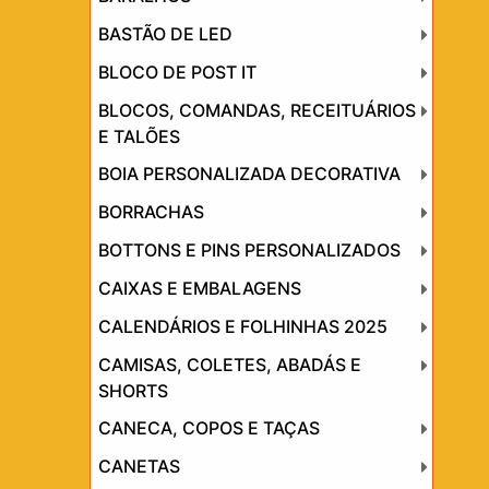
BASTÃO DE LED
BLOCO DE POST IT
BLOCOS, COMANDAS, RECEITUÁRIOS
E TALÕES
BOIA PERSONALIZADA DECORATIVA
BORRACHAS
BOTTONS E PINS PERSONALIZADOS
CAIXAS E EMBALAGENS
CALENDÁRIOS E FOLHINHAS 2025
CAMISAS, COLETES, ABADÁS E
SHORTS
CANECA, COPOS E TAÇAS
CANETAS