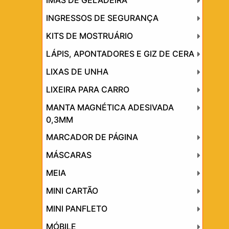
ÍMÃS DE GELADEIRA
INGRESSOS DE SEGURANÇA
KITS DE MOSTRUÁRIO
LÁPIS, APONTADORES E GIZ DE CERA
LIXAS DE UNHA
LIXEIRA PARA CARRO
MANTA MAGNÉTICA ADESIVADA
0,3MM
MARCADOR DE PÁGINA
MÁSCARAS
MEIA
MINI CARTÃO
MINI PANFLETO
MÓBILE