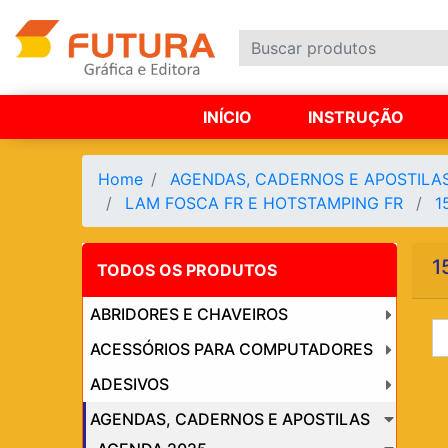
INÍCIO
INSTRUÇÃO
Home
AGENDAS, CADERNOS E APOSTILA
LAM FOSCA FR E HOTSTAMPING FR
1
1
TODOS OS PRODUTOS
ABRIDORES E CHAVEIROS
ACESSÓRIOS PARA COMPUTADORES
ADESIVOS
AGENDAS, CADERNOS E APOSTILAS