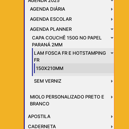
AGENDA 2025
AGENDA DIÁRIA
AGENDA ESCOLAR
AGENDA PLANNER
CAPA COUCHÊ 150G NO PAPEL
PARANÁ 2MM
LAM FOSCA FR E HOTSTAMPING
FR
150X210MM
SEM VERNIZ
MIOLO PERSONALIZADO PRETO E
BRANCO
APOSTILA
CADERNETA