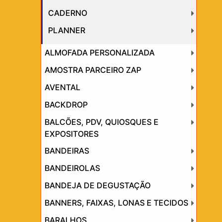
CADERNO
PLANNER
ALMOFADA PERSONALIZADA
AMOSTRA PARCEIRO ZAP
AVENTAL
BACKDROP
BALCÕES, PDV, QUIOSQUES E
EXPOSITORES
BANDEIRAS
BANDEIROLAS
BANDEJA DE DEGUSTAÇÃO
BANNERS, FAIXAS, LONAS E TECIDOS
BARALHOS