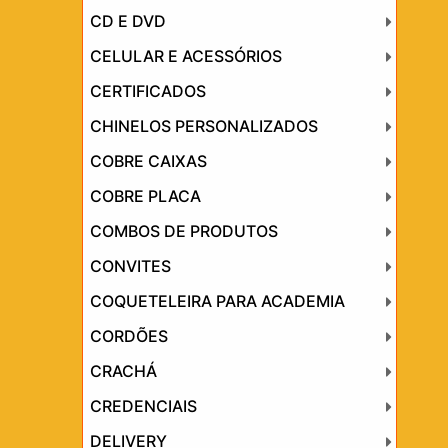
CD E DVD
CELULAR E ACESSÓRIOS
CERTIFICADOS
CHINELOS PERSONALIZADOS
COBRE CAIXAS
COBRE PLACA
COMBOS DE PRODUTOS
CONVITES
COQUETELEIRA PARA ACADEMIA
CORDÕES
CRACHÁ
CREDENCIAIS
DELIVERY