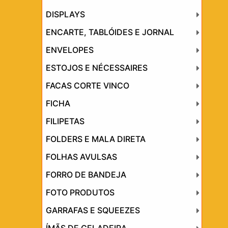
DISPLAYS
ENCARTE, TABLÓIDES E JORNAL
ENVELOPES
ESTOJOS E NÉCESSAIRES
FACAS CORTE VINCO
FICHA
FILIPETAS
FOLDERS E MALA DIRETA
FOLHAS AVULSAS
FORRO DE BANDEJA
FOTO PRODUTOS
GARRAFAS E SQUEEZES