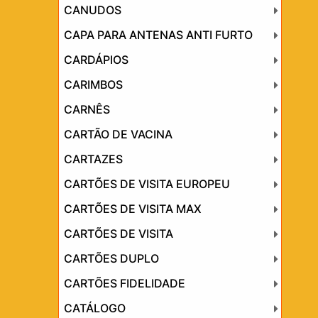
CANUDOS
CAPA PARA ANTENAS ANTI FURTO
CARDÁPIOS
CARIMBOS
CARNÊS
CARTÃO DE VACINA
CARTAZES
CARTÕES DE VISITA EUROPEU
CARTÕES DE VISITA MAX
CARTÕES DE VISITA
CARTÕES DUPLO
CARTÕES FIDELIDADE
CATÁLOGO