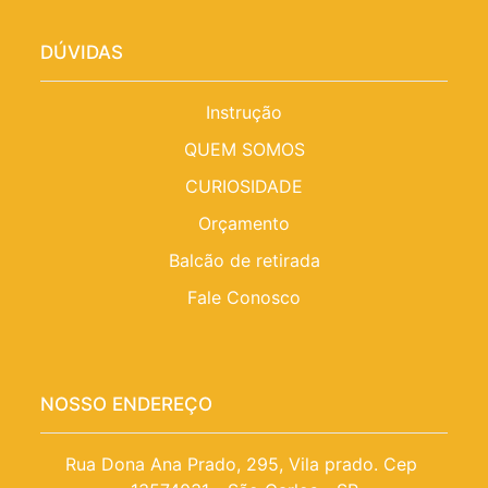
DÚVIDAS
Instrução
QUEM SOMOS
CURIOSIDADE
Orçamento
Balcão de retirada
Fale Conosco
NOSSO ENDEREÇO
Rua Dona Ana Prado, 295, Vila prado. Cep 