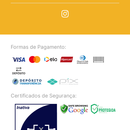
Formas de Pagamento:
Certificados de Segurança: