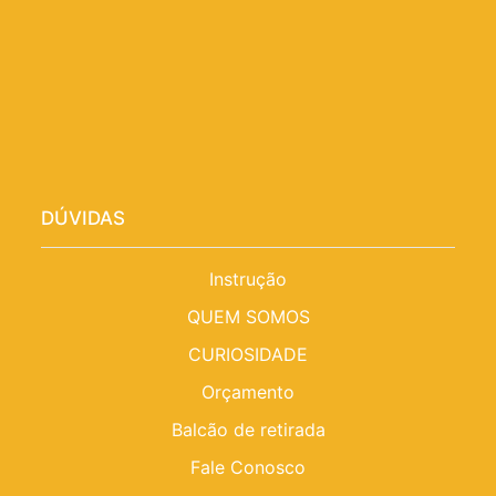
DÚVIDAS
Instrução
QUEM SOMOS
CURIOSIDADE
Orçamento
Balcão de retirada
Fale Conosco