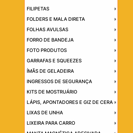
FILIPETAS
FOLDERS E MALA DIRETA
FOLHAS AVULSAS
FORRO DE BANDEJA
FOTO PRODUTOS
GARRAFAS E SQUEEZES
ÍMÃS DE GELADEIRA
INGRESSOS DE SEGURANÇA
KITS DE MOSTRUÁRIO
LÁPIS, APONTADORES E GIZ DE CERA
LIXAS DE UNHA
LIXEIRA PARA CARRO