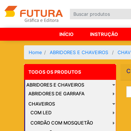
INÍCIO
INSTRUÇÃO
Home
ABRIDORES E CHAVEIROS
CHAV
C
TODOS OS PRODUTOS
ABRIDORES E CHAVEIROS
ABRIDORES DE GARRAFA
CHAVEIROS
COM LED
CORDÃO COM MOSQUETÃO