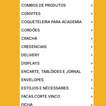
COMBOS DE PRODUTOS
CONVITES
COQUETELEIRA PARA ACADEMIA
CORDÕES
CRACHÁ
CREDENCIAIS
DELIVERY
DISPLAYS
ENCARTE, TABLÓIDES E JORNAL
ENVELOPES
ESTOJOS E NÉCESSAIRES
FACAS CORTE VINCO
FICHA