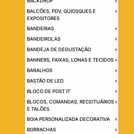
BACKDROP
BALCÕES, PDV, QUIOSQUES E
EXPOSITORES
BANDEIRAS
BANDEIROLAS
BANDEJA DE DEGUSTAÇÃO
BANNERS, FAIXAS, LONAS E TECIDOS
BARALHOS
BASTÃO DE LED
BLOCO DE POST IT
BLOCOS, COMANDAS, RECEITUÁRIOS
E TALÕES
BOIA PERSONALIZADA DECORATIVA
BORRACHAS