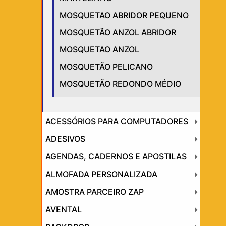
MOSQUETAO ABRIDOR PEQUENO
MOSQUETÃO ANZOL ABRIDOR
MOSQUETAO ANZOL
MOSQUETÃO PELICANO
MOSQUETÃO REDONDO MÉDIO
ACESSÓRIOS PARA COMPUTADORES
ADESIVOS
AGENDAS, CADERNOS E APOSTILAS
ALMOFADA PERSONALIZADA
AMOSTRA PARCEIRO ZAP
AVENTAL