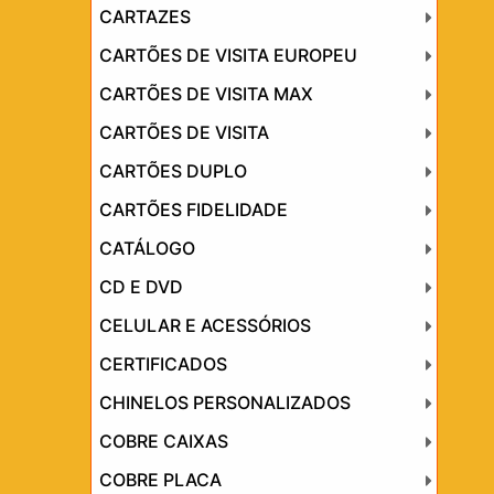
CARTAZES
CARTÕES DE VISITA EUROPEU
CARTÕES DE VISITA MAX
CARTÕES DE VISITA
CARTÕES DUPLO
CARTÕES FIDELIDADE
CATÁLOGO
CD E DVD
CELULAR E ACESSÓRIOS
CERTIFICADOS
CHINELOS PERSONALIZADOS
COBRE CAIXAS
COBRE PLACA