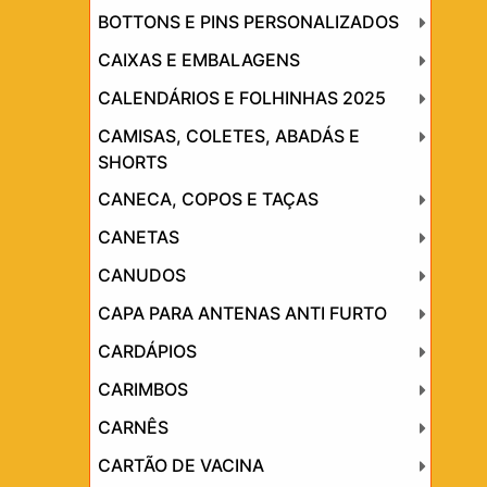
BOTTONS E PINS PERSONALIZADOS
CAIXAS E EMBALAGENS
CALENDÁRIOS E FOLHINHAS 2025
CAMISAS, COLETES, ABADÁS E
SHORTS
CANECA, COPOS E TAÇAS
CANETAS
CANUDOS
CAPA PARA ANTENAS ANTI FURTO
CARDÁPIOS
CARIMBOS
CARNÊS
CARTÃO DE VACINA