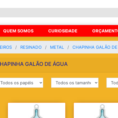
QUEM SOMOS
CURIOSIDADE
ORÇAMENT
EIROS
RESINADO
METAL
CHAPINHA GALÃO D
HAPINHA GALÃO DE ÁGUA