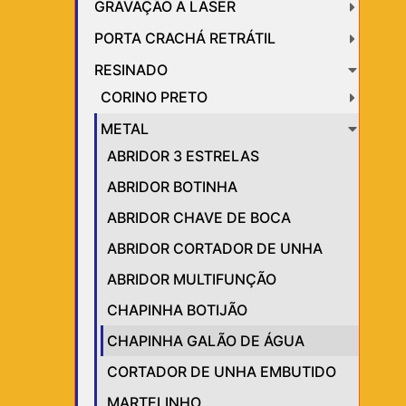
GRAVAÇÃO A LASER
PORTA CRACHÁ RETRÁTIL
RESINADO
CORINO PRETO
METAL
ABRIDOR 3 ESTRELAS
ABRIDOR BOTINHA
ABRIDOR CHAVE DE BOCA
ABRIDOR CORTADOR DE UNHA
ABRIDOR MULTIFUNÇÃO
CHAPINHA BOTIJÃO
CHAPINHA GALÃO DE ÁGUA
CORTADOR DE UNHA EMBUTIDO
MARTELINHO