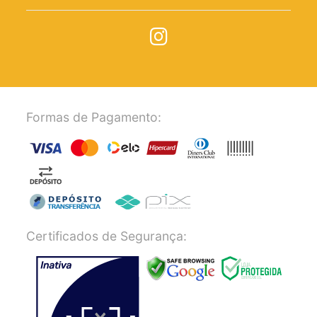
Formas de Pagamento:
Certificados de Segurança: