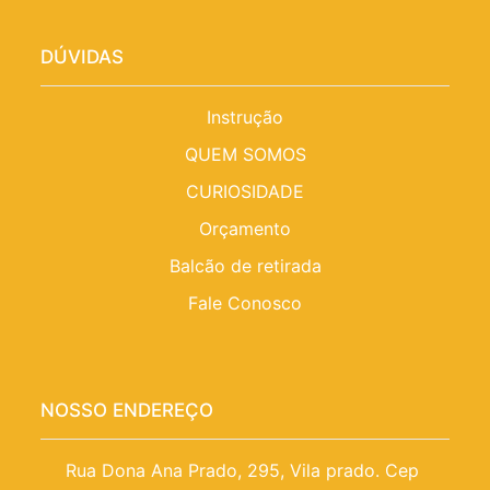
DÚVIDAS
Instrução
QUEM SOMOS
CURIOSIDADE
Orçamento
Balcão de retirada
Fale Conosco
NOSSO ENDEREÇO
Rua Dona Ana Prado, 295, Vila prado. Cep 