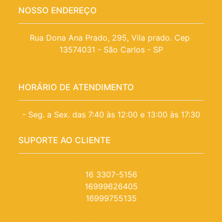
NOSSO ENDEREÇO
Rua Dona Ana Prado, 295, Vila prado. Cep 
13574031 - São Carlos - SP
HORÁRIO DE ATENDIMENTO
- Seg. a Sex. das 7:40 às 12:00 e 13:00 às 17:30
SUPORTE AO CLIENTE
16 3307-5156
16999626405
16999755135