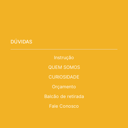
DÚVIDAS
Instrução
QUEM SOMOS
CURIOSIDADE
Orçamento
Balcão de retirada
Fale Conosco