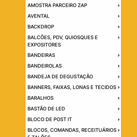
AMOSTRA PARCEIRO ZAP
AVENTAL
BACKDROP
BALCÕES, PDV, QUIOSQUES E
EXPOSITORES
BANDEIRAS
BANDEIROLAS
BANDEJA DE DEGUSTAÇÃO
BANNERS, FAIXAS, LONAS E TECIDOS
BARALHOS
BASTÃO DE LED
BLOCO DE POST IT
BLOCOS, COMANDAS, RECEITUÁRIOS