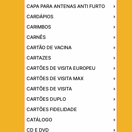
CAPA PARA ANTENAS ANTI FURTO
CARDÁPIOS
CARIMBOS
CARNÊS
CARTÃO DE VACINA
CARTAZES
CARTÕES DE VISITA EUROPEU
CARTÕES DE VISITA MAX
CARTÕES DE VISITA
CARTÕES DUPLO
CARTÕES FIDELIDADE
CATÁLOGO
CD E DVD