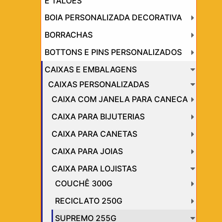
E TALÕES
BOIA PERSONALIZADA DECORATIVA
BORRACHAS
BOTTONS E PINS PERSONALIZADOS
CAIXAS E EMBALAGENS
CAIXAS PERSONALIZADAS
CAIXA COM JANELA PARA CANECA
CAIXA PARA BIJUTERIAS
CAIXA PARA CANETAS
CAIXA PARA JOIAS
CAIXA PARA LOJISTAS
COUCHÊ 300G
RECICLATO 250G
SUPREMO 255G