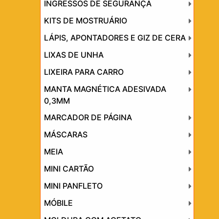
INGRESSOS DE SEGURANÇA
KITS DE MOSTRUÁRIO
LÁPIS, APONTADORES E GIZ DE CERA
LIXAS DE UNHA
LIXEIRA PARA CARRO
MANTA MAGNÉTICA ADESIVADA
0,3MM
MARCADOR DE PÁGINA
MÁSCARAS
MEIA
MINI CARTÃO
MINI PANFLETO
MÓBILE