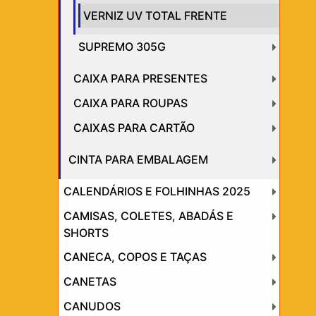
VERNIZ UV TOTAL FRENTE
SUPREMO 305G
CAIXA PARA PRESENTES
CAIXA PARA ROUPAS
CAIXAS PARA CARTÃO
CINTA PARA EMBALAGEM
CALENDÁRIOS E FOLHINHAS 2025
CAMISAS, COLETES, ABADÁS E
SHORTS
CANECA, COPOS E TAÇAS
CANETAS
CANUDOS