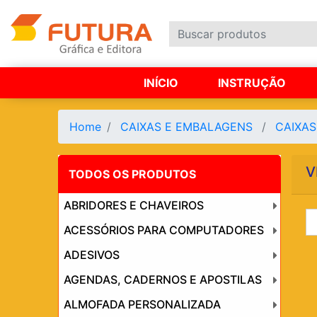
INÍCIO
INSTRUÇÃO
Home
CAIXAS E EMBALAGENS
CAIXA
V
TODOS OS PRODUTOS
ABRIDORES E CHAVEIROS
ACESSÓRIOS PARA COMPUTADORES
ADESIVOS
AGENDAS, CADERNOS E APOSTILAS
ALMOFADA PERSONALIZADA