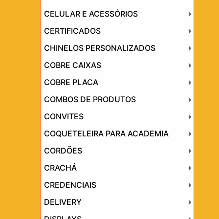
CELULAR E ACESSÓRIOS
CERTIFICADOS
CHINELOS PERSONALIZADOS
COBRE CAIXAS
COBRE PLACA
COMBOS DE PRODUTOS
CONVITES
COQUETELEIRA PARA ACADEMIA
CORDÕES
CRACHÁ
CREDENCIAIS
DELIVERY