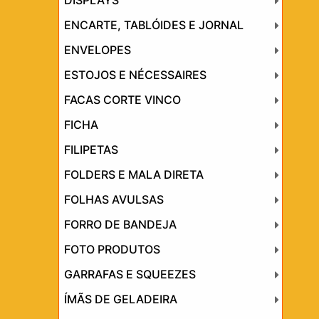
DISPLAYS
ENCARTE, TABLÓIDES E JORNAL
ENVELOPES
ESTOJOS E NÉCESSAIRES
FACAS CORTE VINCO
FICHA
FILIPETAS
FOLDERS E MALA DIRETA
FOLHAS AVULSAS
FORRO DE BANDEJA
FOTO PRODUTOS
GARRAFAS E SQUEEZES
ÍMÃS DE GELADEIRA