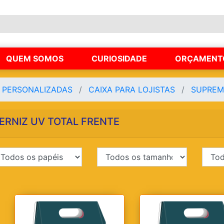
QUEM SOMOS
CURIOSIDADE
ORÇAMENT
S PERSONALIZADAS
CAIXA PARA LOJISTAS
SUPREM
ERNIZ UV TOTAL FRENTE