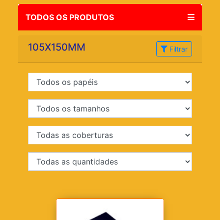
TODOS OS PRODUTOS
105X150MM
Filtrar