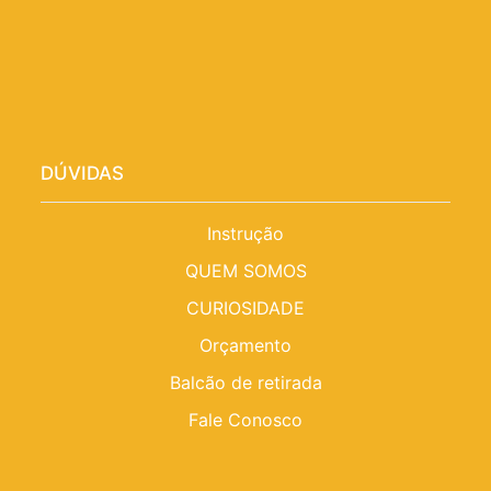
DÚVIDAS
Instrução
QUEM SOMOS
CURIOSIDADE
Orçamento
Balcão de retirada
Fale Conosco