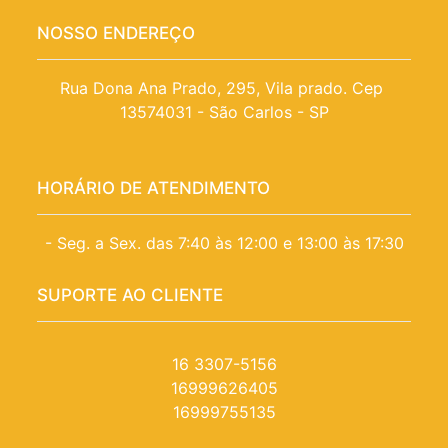
NOSSO ENDEREÇO
Rua Dona Ana Prado, 295, Vila prado. Cep 
13574031 - São Carlos - SP
HORÁRIO DE ATENDIMENTO
- Seg. a Sex. das 7:40 às 12:00 e 13:00 às 17:30
SUPORTE AO CLIENTE
16 3307-5156
16999626405
16999755135