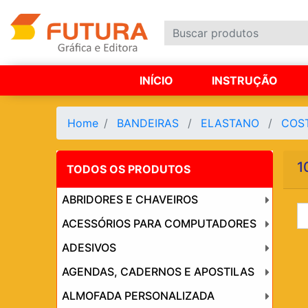
INÍCIO
INSTRUÇÃO
Home
BANDEIRAS
ELASTANO
COS
1
TODOS OS PRODUTOS
ABRIDORES E CHAVEIROS
ACESSÓRIOS PARA COMPUTADORES
ADESIVOS
AGENDAS, CADERNOS E APOSTILAS
ALMOFADA PERSONALIZADA