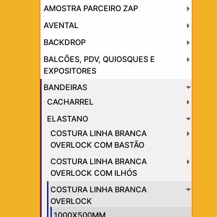
AMOSTRA PARCEIRO ZAP
AVENTAL
BACKDROP
BALCÕES, PDV, QUIOSQUES E
EXPOSITORES
BANDEIRAS
CACHARREL
ELASTANO
COSTURA LINHA BRANCA
OVERLOCK COM BASTÃO
COSTURA LINHA BRANCA
OVERLOCK COM ILHÓS
COSTURA LINHA BRANCA
OVERLOCK
1000X500MM