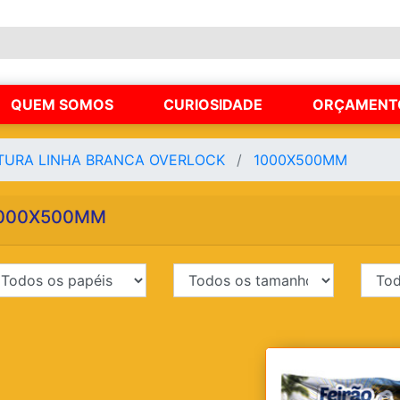
QUEM SOMOS
CURIOSIDADE
ORÇAMENT
TURA LINHA BRANCA OVERLOCK
1000X500MM
000X500MM