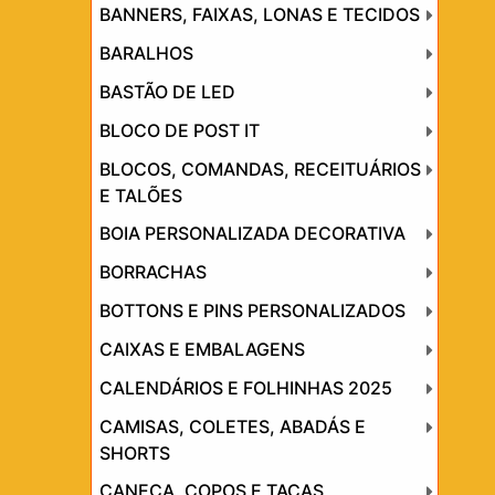
BANNERS, FAIXAS, LONAS E TECIDOS
BARALHOS
BASTÃO DE LED
BLOCO DE POST IT
BLOCOS, COMANDAS, RECEITUÁRIOS
E TALÕES
BOIA PERSONALIZADA DECORATIVA
BORRACHAS
BOTTONS E PINS PERSONALIZADOS
CAIXAS E EMBALAGENS
CALENDÁRIOS E FOLHINHAS 2025
CAMISAS, COLETES, ABADÁS E
SHORTS
CANECA, COPOS E TAÇAS