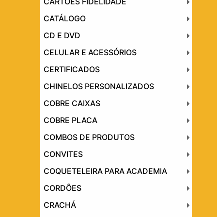
CARTÕES FIDELIDADE
CATÁLOGO
CD E DVD
CELULAR E ACESSÓRIOS
CERTIFICADOS
CHINELOS PERSONALIZADOS
COBRE CAIXAS
COBRE PLACA
COMBOS DE PRODUTOS
CONVITES
COQUETELEIRA PARA ACADEMIA
CORDÕES
CRACHÁ