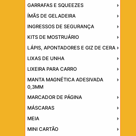
GARRAFAS E SQUEEZES
ÍMÃS DE GELADEIRA
INGRESSOS DE SEGURANÇA
KITS DE MOSTRUÁRIO
LÁPIS, APONTADORES E GIZ DE CERA
LIXAS DE UNHA
LIXEIRA PARA CARRO
MANTA MAGNÉTICA ADESIVADA
0,3MM
MARCADOR DE PÁGINA
MÁSCARAS
MEIA
MINI CARTÃO