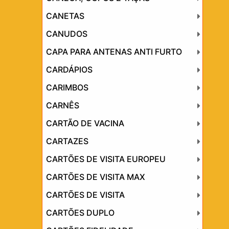
CANETAS
CANUDOS
CAPA PARA ANTENAS ANTI FURTO
CARDÁPIOS
CARIMBOS
CARNÊS
CARTÃO DE VACINA
CARTAZES
CARTÕES DE VISITA EUROPEU
CARTÕES DE VISITA MAX
CARTÕES DE VISITA
CARTÕES DUPLO