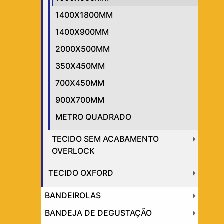
1400X1800MM
1400X900MM
2000X500MM
350X450MM
700X450MM
900X700MM
METRO QUADRADO
TECIDO SEM ACABAMENTO
OVERLOCK
TECIDO OXFORD
BANDEIROLAS
BANDEJA DE DEGUSTAÇÃO