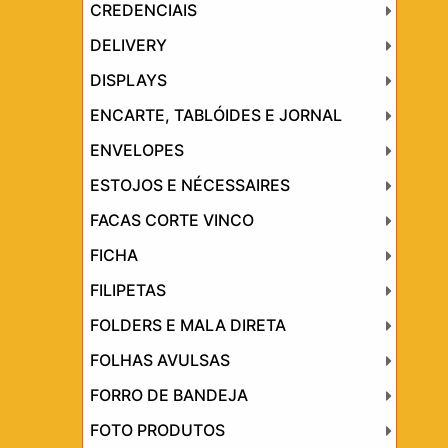
CREDENCIAIS
DELIVERY
DISPLAYS
ENCARTE, TABLÓIDES E JORNAL
ENVELOPES
ESTOJOS E NÉCESSAIRES
FACAS CORTE VINCO
FICHA
FILIPETAS
FOLDERS E MALA DIRETA
FOLHAS AVULSAS
FORRO DE BANDEJA
FOTO PRODUTOS