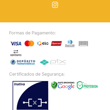
Formas de Pagamento:
Certificados de Segurança: