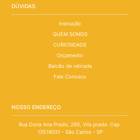
DÚVIDAS
Instrução
QUEM SOMOS
CURIOSIDADE
Orçamento
Balcão de retirada
Fale Conosco
NOSSO ENDEREÇO
Rua Dona Ana Prado, 295, Vila prado. Cep 
13574031 - São Carlos - SP