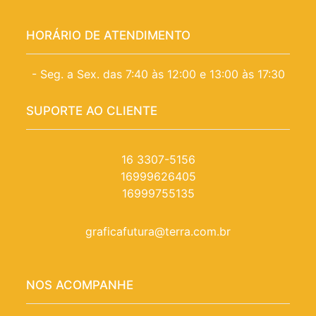
HORÁRIO DE ATENDIMENTO
- Seg. a Sex. das 7:40 às 12:00 e 13:00 às 17:30
SUPORTE AO CLIENTE
16 3307-5156
16999626405
16999755135
graficafutura@terra.com.br
NOS ACOMPANHE