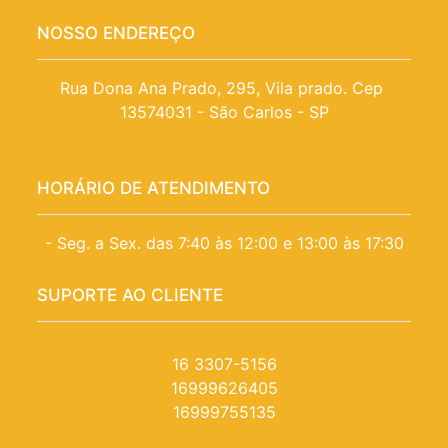
NOSSO ENDEREÇO
Rua Dona Ana Prado, 295, Vila prado. Cep 
13574031 - São Carlos - SP
HORÁRIO DE ATENDIMENTO
- Seg. a Sex. das 7:40 às 12:00 e 13:00 às 17:30
SUPORTE AO CLIENTE
16 3307-5156
16999626405
16999755135