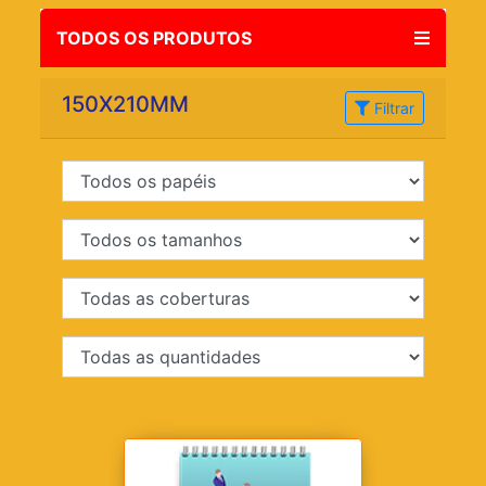
TODOS OS PRODUTOS
150X210MM
Filtrar