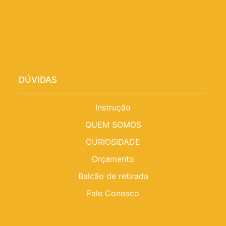
DÚVIDAS
Instrução
QUEM SOMOS
CURIOSIDADE
Orçamento
Balcão de retirada
Fale Conosco