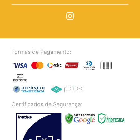
Formas de Pagamento:
Certificados de Segurança: