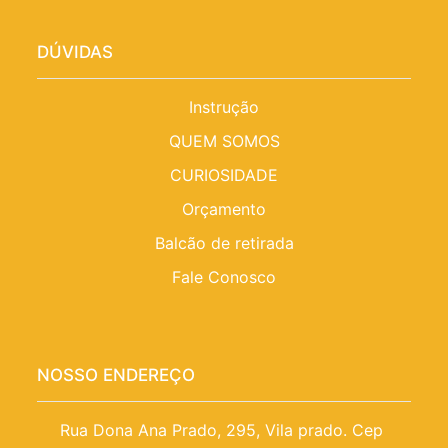
DÚVIDAS
Instrução
QUEM SOMOS
CURIOSIDADE
Orçamento
Balcão de retirada
Fale Conosco
NOSSO ENDEREÇO
Rua Dona Ana Prado, 295, Vila prado. Cep 