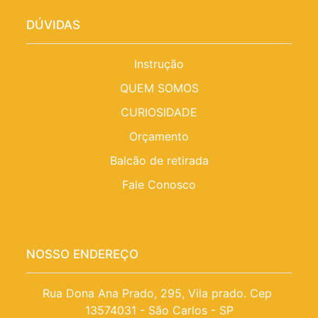
DÚVIDAS
Instrução
QUEM SOMOS
CURIOSIDADE
Orçamento
Balcão de retirada
Fale Conosco
NOSSO ENDEREÇO
Rua Dona Ana Prado, 295, Vila prado. Cep 
13574031 - São Carlos - SP