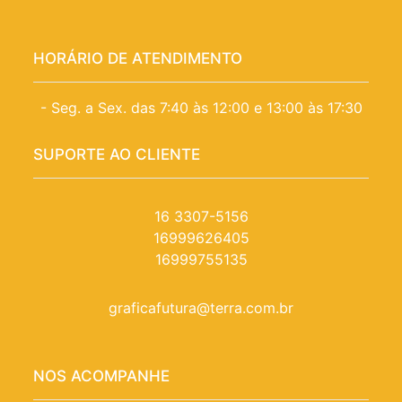
HORÁRIO DE ATENDIMENTO
- Seg. a Sex. das 7:40 às 12:00 e 13:00 às 17:30
SUPORTE AO CLIENTE
16 3307-5156
16999626405
16999755135
graficafutura@terra.com.br
NOS ACOMPANHE