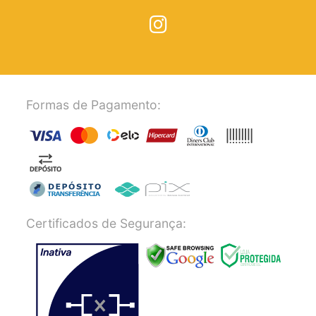
Formas de Pagamento:
Certificados de Segurança: