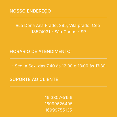
NOSSO ENDEREÇO
Rua Dona Ana Prado, 295, Vila prado. Cep 
13574031 - São Carlos - SP
HORÁRIO DE ATENDIMENTO
- Seg. a Sex. das 7:40 às 12:00 e 13:00 às 17:30
SUPORTE AO CLIENTE
16 3307-5156
16999626405
16999755135