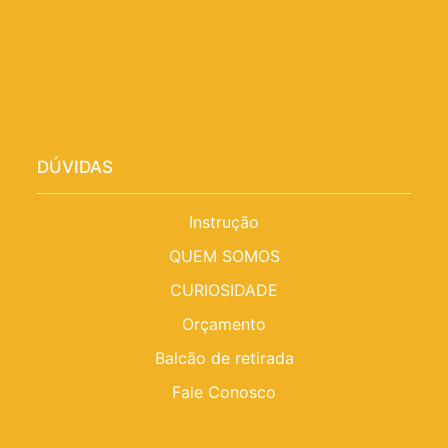
DÚVIDAS
Instrução
QUEM SOMOS
CURIOSIDADE
Orçamento
Balcão de retirada
Fale Conosco