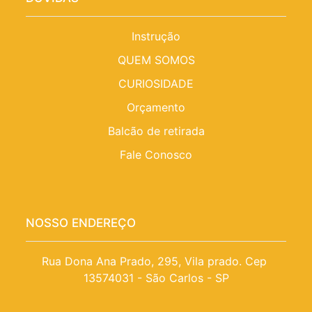
Instrução
QUEM SOMOS
CURIOSIDADE
Orçamento
Balcão de retirada
Fale Conosco
NOSSO ENDEREÇO
Rua Dona Ana Prado, 295, Vila prado. Cep 
13574031 - São Carlos - SP