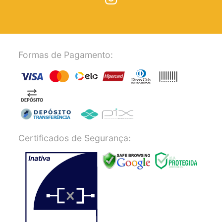
Formas de Pagamento:
Certificados de Segurança: