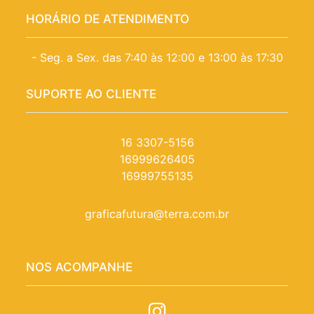
HORÁRIO DE ATENDIMENTO
- Seg. a Sex. das 7:40 às 12:00 e 13:00 às 17:30
SUPORTE AO CLIENTE
16 3307-5156
16999626405
16999755135
graficafutura@terra.com.br
NOS ACOMPANHE