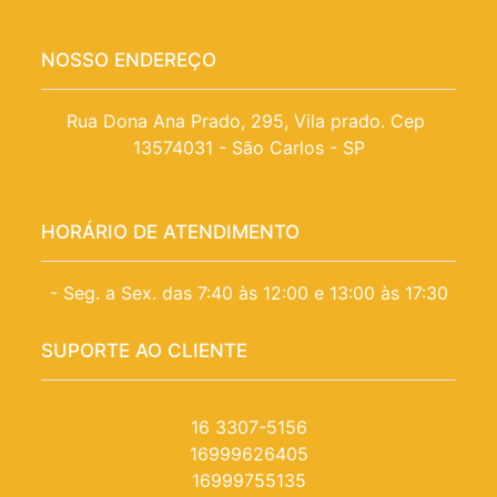
NOSSO ENDEREÇO
Rua Dona Ana Prado, 295, Vila prado. Cep 
13574031 - São Carlos - SP
HORÁRIO DE ATENDIMENTO
- Seg. a Sex. das 7:40 às 12:00 e 13:00 às 17:30
SUPORTE AO CLIENTE
16 3307-5156
16999626405
16999755135