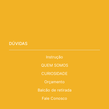
DÚVIDAS
Instrução
QUEM SOMOS
CURIOSIDADE
Orçamento
Balcão de retirada
Fale Conosco