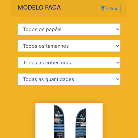
MODELO FACA
Filtrar