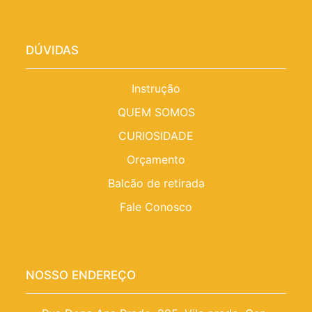
DÚVIDAS
Instrução
QUEM SOMOS
CURIOSIDADE
Orçamento
Balcão de retirada
Fale Conosco
NOSSO ENDEREÇO