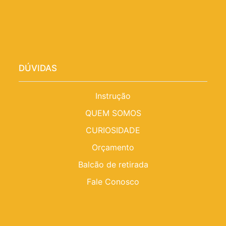
DÚVIDAS
Instrução
QUEM SOMOS
CURIOSIDADE
Orçamento
Balcão de retirada
Fale Conosco