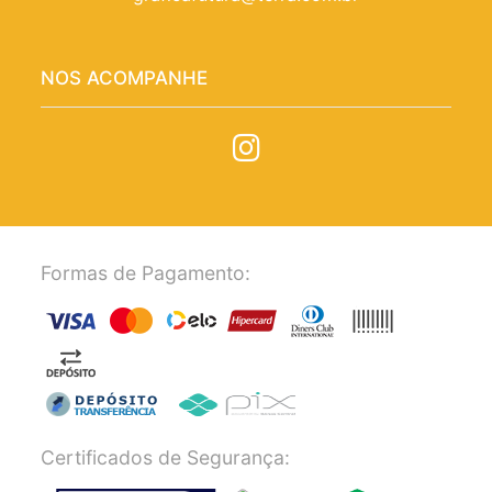
NOS ACOMPANHE
Formas de Pagamento:
Certificados de Segurança: