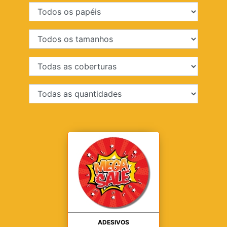
ADESIVOS