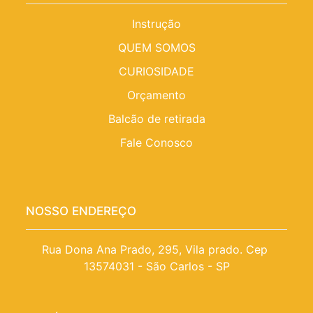
Instrução
QUEM SOMOS
CURIOSIDADE
Orçamento
Balcão de retirada
Fale Conosco
NOSSO ENDEREÇO
Rua Dona Ana Prado, 295, Vila prado. Cep 
13574031 - São Carlos - SP