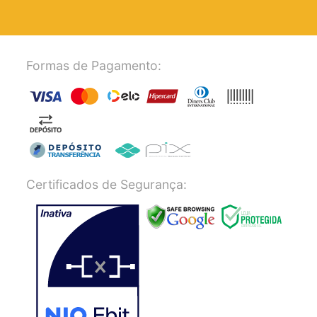
Formas de Pagamento:
Certificados de Segurança: