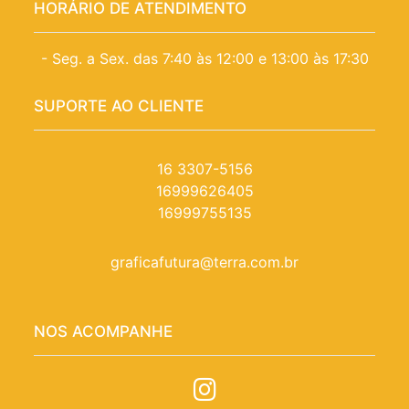
HORÁRIO DE ATENDIMENTO
- Seg. a Sex. das 7:40 às 12:00 e 13:00 às 17:30
SUPORTE AO CLIENTE
16 3307-5156
16999626405
16999755135
graficafutura@terra.com.br
NOS ACOMPANHE