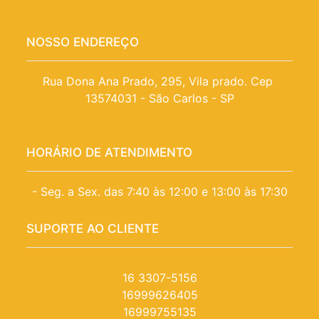
NOSSO ENDEREÇO
Rua Dona Ana Prado, 295, Vila prado. Cep 
13574031 - São Carlos - SP
HORÁRIO DE ATENDIMENTO
- Seg. a Sex. das 7:40 às 12:00 e 13:00 às 17:30
SUPORTE AO CLIENTE
16 3307-5156
16999626405
16999755135