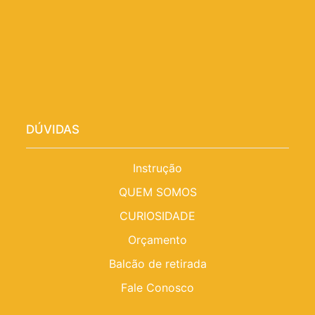
DÚVIDAS
Instrução
QUEM SOMOS
CURIOSIDADE
Orçamento
Balcão de retirada
Fale Conosco