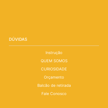
DÚVIDAS
Instrução
QUEM SOMOS
CURIOSIDADE
Orçamento
Balcão de retirada
Fale Conosco