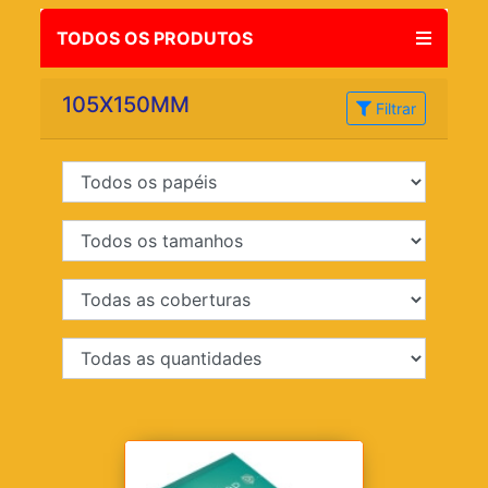
TODOS OS PRODUTOS
105X150MM
Filtrar