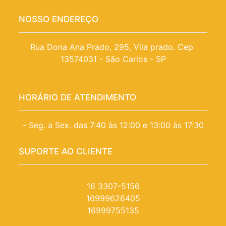
NOSSO ENDEREÇO
Rua Dona Ana Prado, 295, Vila prado. Cep 
13574031 - São Carlos - SP
HORÁRIO DE ATENDIMENTO
- Seg. a Sex. das 7:40 às 12:00 e 13:00 às 17:30
SUPORTE AO CLIENTE
16 3307-5156
16999626405
16999755135