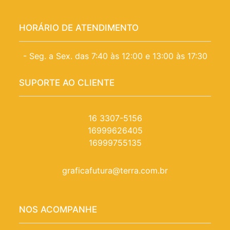
HORÁRIO DE ATENDIMENTO
- Seg. a Sex. das 7:40 às 12:00 e 13:00 às 17:30
SUPORTE AO CLIENTE
16 3307-5156
16999626405
16999755135
graficafutura@terra.com.br
NOS ACOMPANHE