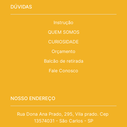
DÚVIDAS
Instrução
QUEM SOMOS
CURIOSIDADE
Orçamento
Balcão de retirada
Fale Conosco
NOSSO ENDEREÇO
Rua Dona Ana Prado, 295, Vila prado. Cep 
13574031 - São Carlos - SP