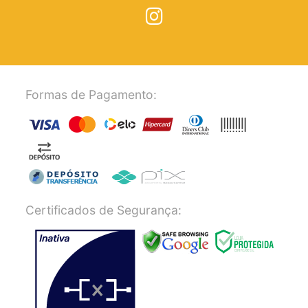
Formas de Pagamento:
Certificados de Segurança: