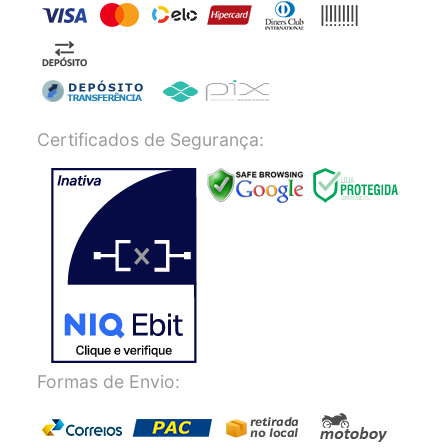
Certificados de Segurança:
Formas de Envio: