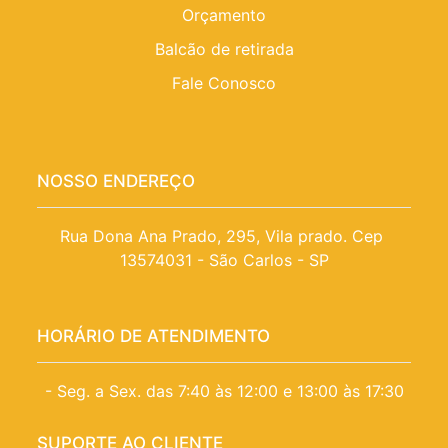
Orçamento
Balcão de retirada
Fale Conosco
NOSSO ENDEREÇO
Rua Dona Ana Prado, 295, Vila prado. Cep 
13574031 - São Carlos - SP
HORÁRIO DE ATENDIMENTO
- Seg. a Sex. das 7:40 às 12:00 e 13:00 às 17:30
SUPORTE AO CLIENTE