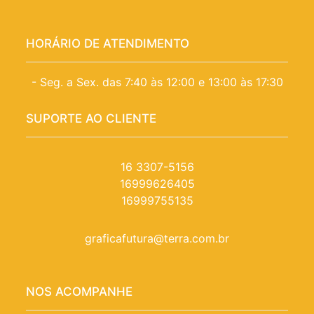
HORÁRIO DE ATENDIMENTO
- Seg. a Sex. das 7:40 às 12:00 e 13:00 às 17:30
SUPORTE AO CLIENTE
16 3307-5156
16999626405
16999755135
graficafutura@terra.com.br
NOS ACOMPANHE