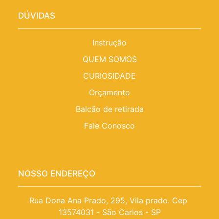
DÚVIDAS
Instrução
QUEM SOMOS
CURIOSIDADE
Orçamento
Balcão de retirada
Fale Conosco
NOSSO ENDEREÇO
Rua Dona Ana Prado, 295, Vila prado. Cep 
13574031 - São Carlos - SP