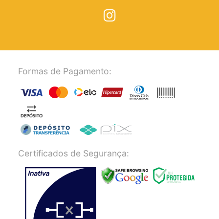
Formas de Pagamento:
Certificados de Segurança: