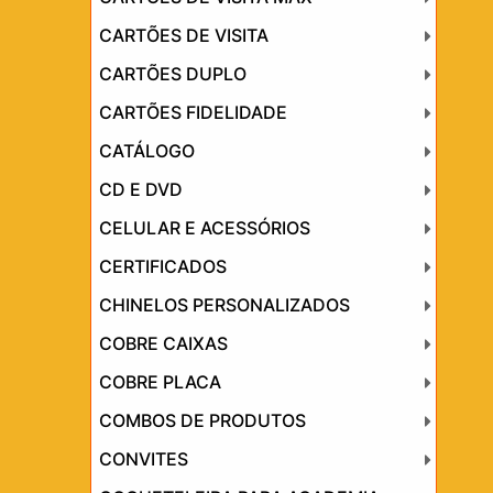
CARTÕES DE VISITA
CARTÕES DUPLO
CARTÕES FIDELIDADE
CATÁLOGO
CD E DVD
CELULAR E ACESSÓRIOS
CERTIFICADOS
CHINELOS PERSONALIZADOS
COBRE CAIXAS
COBRE PLACA
COMBOS DE PRODUTOS
CONVITES