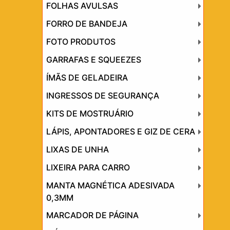
FOLHAS AVULSAS
FORRO DE BANDEJA
FOTO PRODUTOS
GARRAFAS E SQUEEZES
ÍMÃS DE GELADEIRA
INGRESSOS DE SEGURANÇA
KITS DE MOSTRUÁRIO
LÁPIS, APONTADORES E GIZ DE CERA
LIXAS DE UNHA
LIXEIRA PARA CARRO
MANTA MAGNÉTICA ADESIVADA
0,3MM
MARCADOR DE PÁGINA