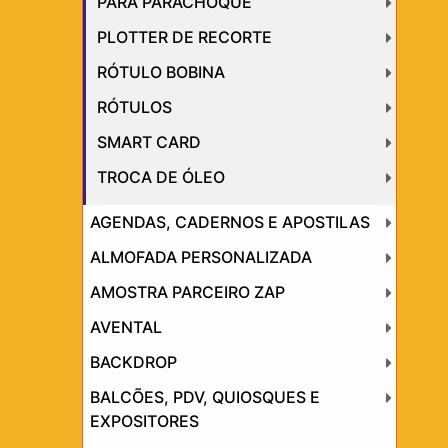
PARA PARACHOQUE
PLOTTER DE RECORTE
RÓTULO BOBINA
RÓTULOS
SMART CARD
TROCA DE ÓLEO
AGENDAS, CADERNOS E APOSTILAS
ALMOFADA PERSONALIZADA
AMOSTRA PARCEIRO ZAP
AVENTAL
BACKDROP
BALCÕES, PDV, QUIOSQUES E
EXPOSITORES