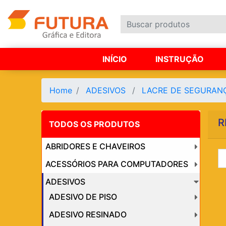
INÍCIO
INSTRUÇÃO
Home
ADESIVOS
LACRE DE SEGURA
R
TODOS OS PRODUTOS
ABRIDORES E CHAVEIROS
ACESSÓRIOS PARA COMPUTADORES
ADESIVOS
ADESIVO DE PISO
ADESIVO RESINADO