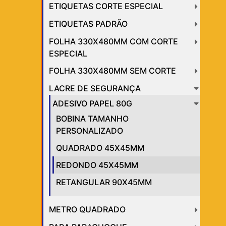
ETIQUETAS CORTE ESPECIAL
ETIQUETAS PADRÃO
FOLHA 330X480MM COM CORTE
ESPECIAL
FOLHA 330X480MM SEM CORTE
LACRE DE SEGURANÇA
ADESIVO PAPEL 80G
BOBINA TAMANHO
PERSONALIZADO
QUADRADO 45X45MM
REDONDO 45X45MM
RETANGULAR 90X45MM
METRO QUADRADO