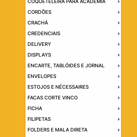
COQUETELEIRA PARA ACADEMIA
CORDÕES
CRACHÁ
CREDENCIAIS
DELIVERY
DISPLAYS
ENCARTE, TABLÓIDES E JORNAL
ENVELOPES
ESTOJOS E NÉCESSAIRES
FACAS CORTE VINCO
FICHA
FILIPETAS
FOLDERS E MALA DIRETA