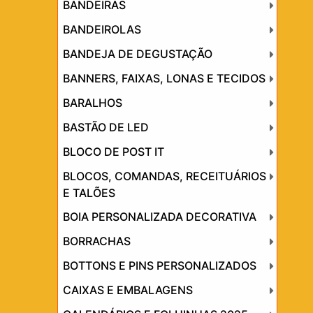
BANDEIRAS
BANDEIROLAS
BANDEJA DE DEGUSTAÇÃO
BANNERS, FAIXAS, LONAS E TECIDOS
BARALHOS
BASTÃO DE LED
BLOCO DE POST IT
BLOCOS, COMANDAS, RECEITUÁRIOS
E TALÕES
BOIA PERSONALIZADA DECORATIVA
BORRACHAS
BOTTONS E PINS PERSONALIZADOS
CAIXAS E EMBALAGENS