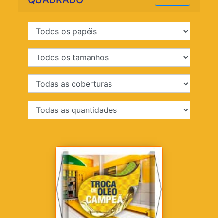
QUADRADO