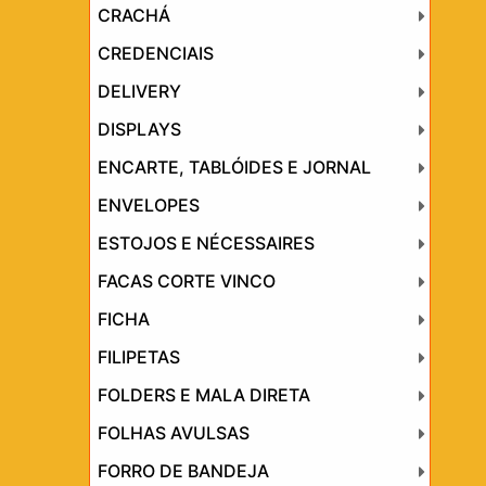
CRACHÁ
CREDENCIAIS
DELIVERY
DISPLAYS
ENCARTE, TABLÓIDES E JORNAL
ENVELOPES
ESTOJOS E NÉCESSAIRES
FACAS CORTE VINCO
FICHA
FILIPETAS
FOLDERS E MALA DIRETA
FOLHAS AVULSAS
FORRO DE BANDEJA