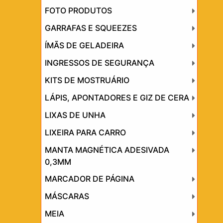
FOTO PRODUTOS
GARRAFAS E SQUEEZES
ÍMÃS DE GELADEIRA
INGRESSOS DE SEGURANÇA
KITS DE MOSTRUÁRIO
LÁPIS, APONTADORES E GIZ DE CERA
LIXAS DE UNHA
LIXEIRA PARA CARRO
MANTA MAGNÉTICA ADESIVADA
0,3MM
MARCADOR DE PÁGINA
MÁSCARAS
MEIA