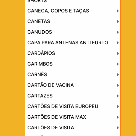
SHORTS
CANECA, COPOS E TAÇAS
CANETAS
CANUDOS
CAPA PARA ANTENAS ANTI FURTO
CARDÁPIOS
CARIMBOS
CARNÊS
CARTÃO DE VACINA
CARTAZES
CARTÕES DE VISITA EUROPEU
CARTÕES DE VISITA MAX
CARTÕES DE VISITA