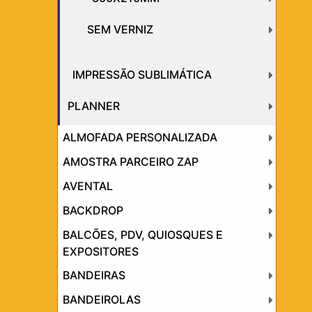
SEM VERNIZ
IMPRESSÃO SUBLIMÁTICA
PLANNER
ALMOFADA PERSONALIZADA
AMOSTRA PARCEIRO ZAP
AVENTAL
BACKDROP
BALCÕES, PDV, QUIOSQUES E
EXPOSITORES
BANDEIRAS
BANDEIROLAS