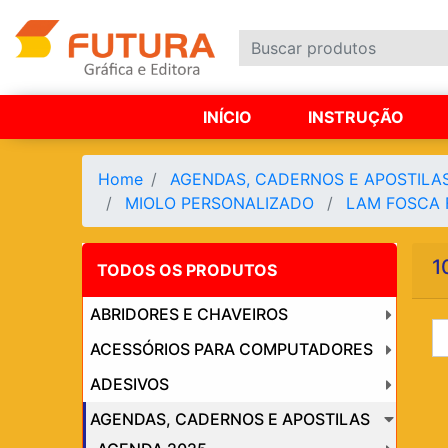
INÍCIO
INSTRUÇÃO
Home
AGENDAS, CADERNOS E APOSTILA
MIOLO PERSONALIZADO
LAM FOSCA 
1
TODOS OS PRODUTOS
ABRIDORES E CHAVEIROS
ACESSÓRIOS PARA COMPUTADORES
ADESIVOS
AGENDAS, CADERNOS E APOSTILAS