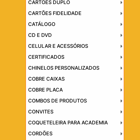
CARTÕES DUPLO
CARTÕES FIDELIDADE
CATÁLOGO
CD E DVD
CELULAR E ACESSÓRIOS
CERTIFICADOS
CHINELOS PERSONALIZADOS
COBRE CAIXAS
COBRE PLACA
COMBOS DE PRODUTOS
CONVITES
COQUETELEIRA PARA ACADEMIA
CORDÕES