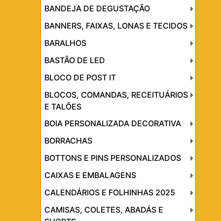
BANDEJA DE DEGUSTAÇÃO
BANNERS, FAIXAS, LONAS E TECIDOS
BARALHOS
BASTÃO DE LED
BLOCO DE POST IT
BLOCOS, COMANDAS, RECEITUÁRIOS
E TALÕES
BOIA PERSONALIZADA DECORATIVA
BORRACHAS
BOTTONS E PINS PERSONALIZADOS
CAIXAS E EMBALAGENS
CALENDÁRIOS E FOLHINHAS 2025
CAMISAS, COLETES, ABADÁS E