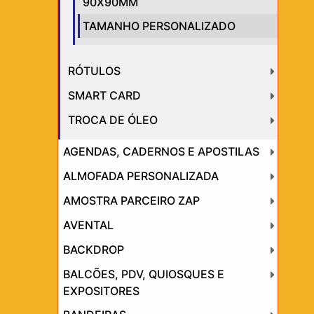
90X90MM
TAMANHO PERSONALIZADO
RÓTULOS
SMART CARD
TROCA DE ÓLEO
AGENDAS, CADERNOS E APOSTILAS
ALMOFADA PERSONALIZADA
AMOSTRA PARCEIRO ZAP
AVENTAL
BACKDROP
BALCÕES, PDV, QUIOSQUES E
EXPOSITORES