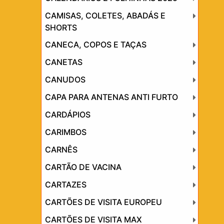
CAMISAS, COLETES, ABADÁS E
SHORTS
CANECA, COPOS E TAÇAS
CANETAS
CANUDOS
CAPA PARA ANTENAS ANTI FURTO
CARDÁPIOS
CARIMBOS
CARNÊS
CARTÃO DE VACINA
CARTAZES
CARTÕES DE VISITA EUROPEU
CARTÕES DE VISITA MAX