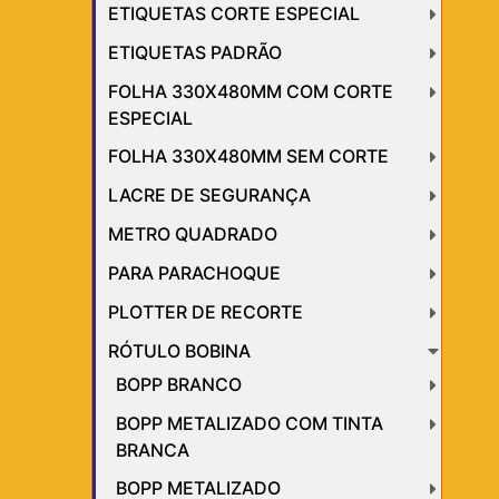
ETIQUETAS CORTE ESPECIAL
ETIQUETAS PADRÃO
FOLHA 330X480MM COM CORTE
ESPECIAL
FOLHA 330X480MM SEM CORTE
LACRE DE SEGURANÇA
METRO QUADRADO
PARA PARACHOQUE
PLOTTER DE RECORTE
RÓTULO BOBINA
BOPP BRANCO
BOPP METALIZADO COM TINTA
BRANCA
BOPP METALIZADO