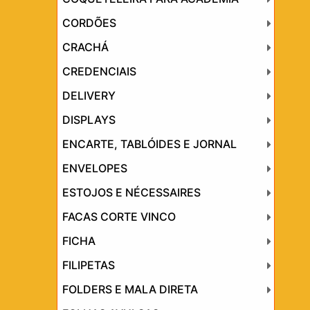
CORDÕES
CRACHÁ
CREDENCIAIS
DELIVERY
DISPLAYS
ENCARTE, TABLÓIDES E JORNAL
ENVELOPES
ESTOJOS E NÉCESSAIRES
FACAS CORTE VINCO
FICHA
FILIPETAS
FOLDERS E MALA DIRETA