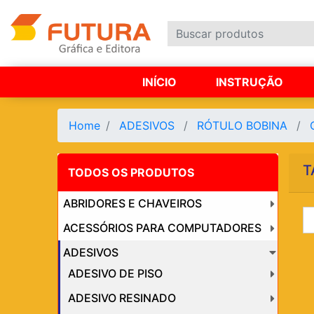
INÍCIO
INSTRUÇÃO
Home
ADESIVOS
RÓTULO BOBINA
T
TODOS OS PRODUTOS
ABRIDORES E CHAVEIROS
ACESSÓRIOS PARA COMPUTADORES
ADESIVOS
ADESIVO DE PISO
ADESIVO RESINADO