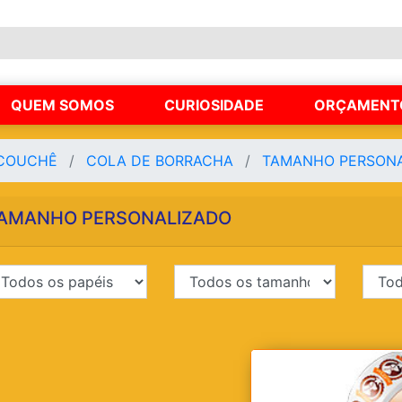
QUEM SOMOS
CURIOSIDADE
ORÇAMENT
COUCHÊ
COLA DE BORRACHA
TAMANHO PERSON
AMANHO PERSONALIZADO