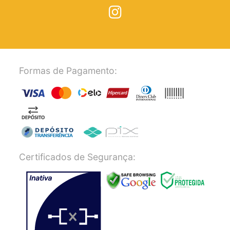
Formas de Pagamento:
Certificados de Segurança: