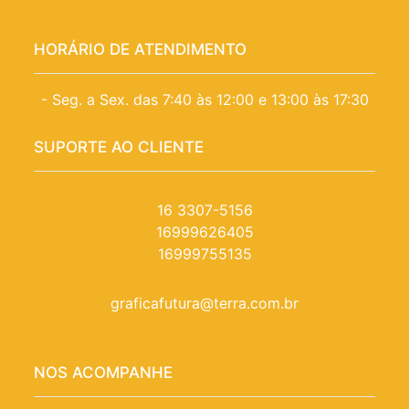
HORÁRIO DE ATENDIMENTO
- Seg. a Sex. das 7:40 às 12:00 e 13:00 às 17:30
SUPORTE AO CLIENTE
16 3307-5156
16999626405
16999755135
graficafutura@terra.com.br
NOS ACOMPANHE