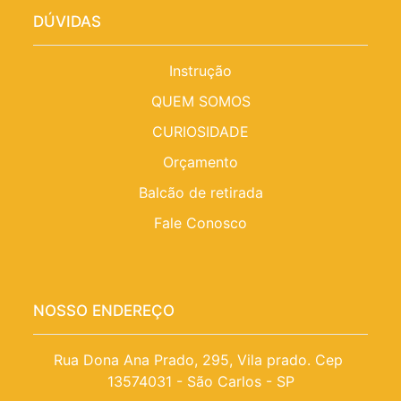
DÚVIDAS
Instrução
QUEM SOMOS
CURIOSIDADE
Orçamento
Balcão de retirada
Fale Conosco
NOSSO ENDEREÇO
Rua Dona Ana Prado, 295, Vila prado. Cep 
13574031 - São Carlos - SP