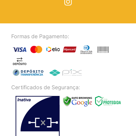
Formas de Pagamento:
Certificados de Segurança: