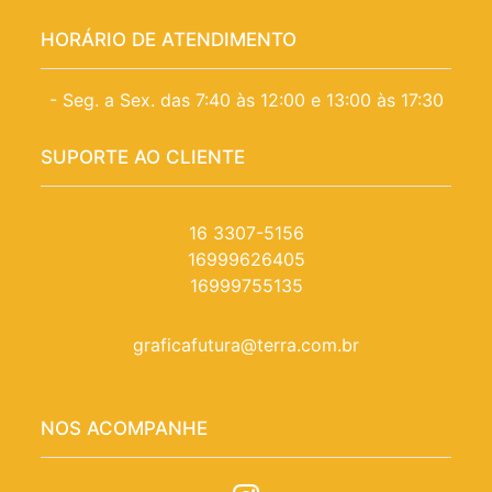
HORÁRIO DE ATENDIMENTO
- Seg. a Sex. das 7:40 às 12:00 e 13:00 às 17:30
SUPORTE AO CLIENTE
16 3307-5156
16999626405
16999755135
graficafutura@terra.com.br
NOS ACOMPANHE