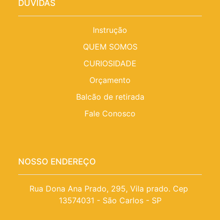
DÚVIDAS
Instrução
QUEM SOMOS
CURIOSIDADE
Orçamento
Balcão de retirada
Fale Conosco
NOSSO ENDEREÇO
Rua Dona Ana Prado, 295, Vila prado. Cep 
13574031 - São Carlos - SP