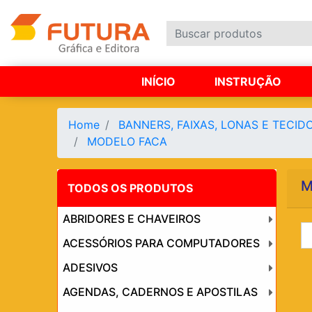
INÍCIO
INSTRUÇÃO
Home
BANNERS, FAIXAS, LONAS E TECID
MODELO FACA
M
TODOS OS PRODUTOS
ABRIDORES E CHAVEIROS
ACESSÓRIOS PARA COMPUTADORES
ADESIVOS
AGENDAS, CADERNOS E APOSTILAS