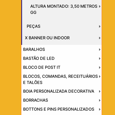
ALTURA MONTADO: 3,50 METROS
GG
PEÇAS
X BANNER OU INDOOR
BARALHOS
BASTÃO DE LED
BLOCO DE POST IT
BLOCOS, COMANDAS, RECEITUÁRIOS
E TALÕES
BOIA PERSONALIZADA DECORATIVA
BORRACHAS
BOTTONS E PINS PERSONALIZADOS