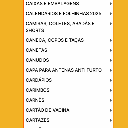
CAIXAS E EMBALAGENS
CALENDÁRIOS E FOLHINHAS 2025
CAMISAS, COLETES, ABADÁS E
SHORTS
CANECA, COPOS E TAÇAS
CANETAS
CANUDOS
CAPA PARA ANTENAS ANTI FURTO
CARDÁPIOS
CARIMBOS
CARNÊS
CARTÃO DE VACINA
CARTAZES