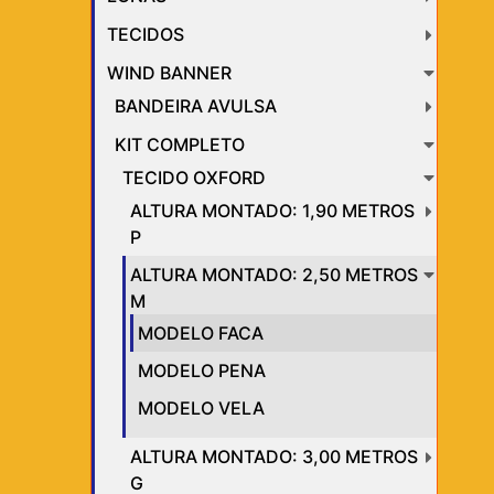
TECIDOS
WIND BANNER
BANDEIRA AVULSA
KIT COMPLETO
TECIDO OXFORD
ALTURA MONTADO: 1,90 METROS
P
ALTURA MONTADO: 2,50 METROS
M
MODELO FACA
MODELO PENA
MODELO VELA
ALTURA MONTADO: 3,00 METROS
G