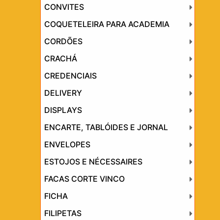
CONVITES
COQUETELEIRA PARA ACADEMIA
CORDÕES
CRACHÁ
CREDENCIAIS
DELIVERY
DISPLAYS
ENCARTE, TABLÓIDES E JORNAL
ENVELOPES
ESTOJOS E NÉCESSAIRES
FACAS CORTE VINCO
FICHA
FILIPETAS