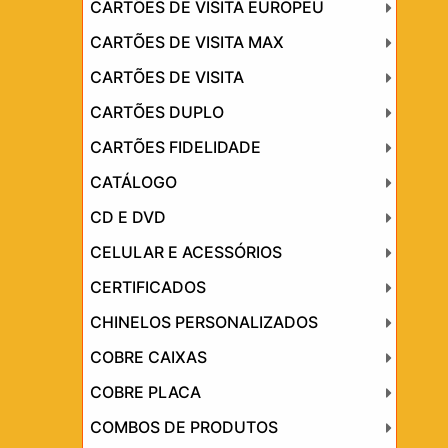
CARTÕES DE VISITA EUROPEU
CARTÕES DE VISITA MAX
CARTÕES DE VISITA
CARTÕES DUPLO
CARTÕES FIDELIDADE
CATÁLOGO
CD E DVD
CELULAR E ACESSÓRIOS
CERTIFICADOS
CHINELOS PERSONALIZADOS
COBRE CAIXAS
COBRE PLACA
COMBOS DE PRODUTOS