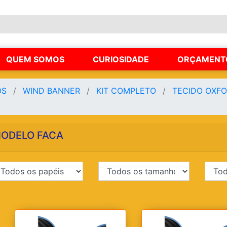
QUEM SOMOS
CURIOSIDADE
ORÇAMENT
OS
WIND BANNER
KIT COMPLETO
TECIDO OXF
ODELO FACA