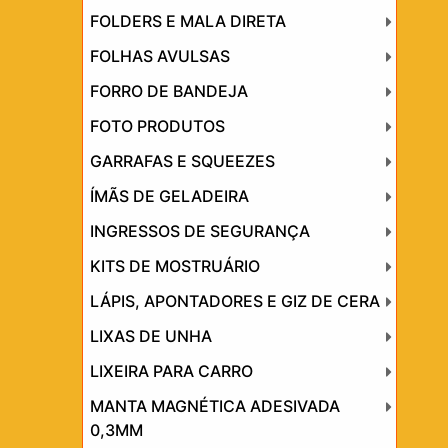
FOLDERS E MALA DIRETA
FOLHAS AVULSAS
FORRO DE BANDEJA
FOTO PRODUTOS
GARRAFAS E SQUEEZES
ÍMÃS DE GELADEIRA
INGRESSOS DE SEGURANÇA
KITS DE MOSTRUÁRIO
LÁPIS, APONTADORES E GIZ DE CERA
LIXAS DE UNHA
LIXEIRA PARA CARRO
MANTA MAGNÉTICA ADESIVADA
0,3MM