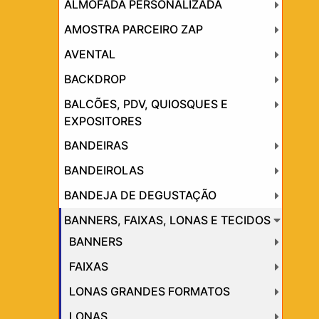
ALMOFADA PERSONALIZADA
AMOSTRA PARCEIRO ZAP
AVENTAL
BACKDROP
BALCÕES, PDV, QUIOSQUES E
EXPOSITORES
BANDEIRAS
BANDEIROLAS
BANDEJA DE DEGUSTAÇÃO
BANNERS, FAIXAS, LONAS E TECIDOS
BANNERS
FAIXAS
LONAS GRANDES FORMATOS
LONAS