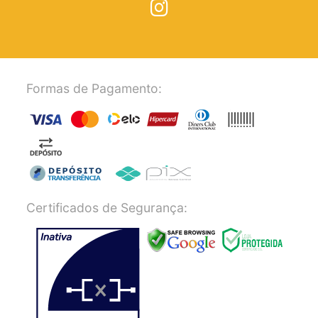
Formas de Pagamento:
Certificados de Segurança: