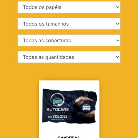
BANDEIRAS