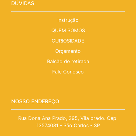
DÚVIDAS
Instrução
QUEM SOMOS
CURIOSIDADE
Orçamento
Balcão de retirada
Fale Conosco
NOSSO ENDEREÇO
Rua Dona Ana Prado, 295, Vila prado. Cep 
13574031 - São Carlos - SP