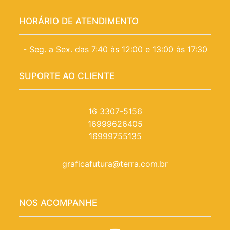
HORÁRIO DE ATENDIMENTO
- Seg. a Sex. das 7:40 às 12:00 e 13:00 às 17:30
SUPORTE AO CLIENTE
16 3307-5156
16999626405
16999755135
graficafutura@terra.com.br
NOS ACOMPANHE