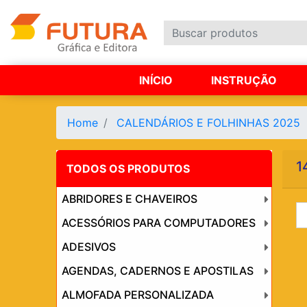
INÍCIO
INSTRUÇÃO
Home
CALENDÁRIOS E FOLHINHAS 2025
1
TODOS OS PRODUTOS
ABRIDORES E CHAVEIROS
ACESSÓRIOS PARA COMPUTADORES
ADESIVOS
AGENDAS, CADERNOS E APOSTILAS
ALMOFADA PERSONALIZADA