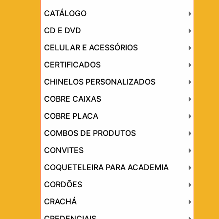
CATÁLOGO
CD E DVD
CELULAR E ACESSÓRIOS
CERTIFICADOS
CHINELOS PERSONALIZADOS
COBRE CAIXAS
COBRE PLACA
COMBOS DE PRODUTOS
CONVITES
COQUETELEIRA PARA ACADEMIA
CORDÕES
CRACHÁ
CREDENCIAIS