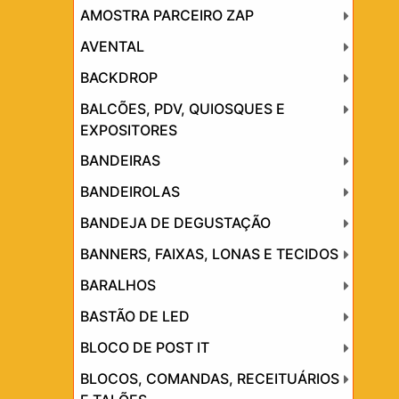
AMOSTRA PARCEIRO ZAP
AVENTAL
BACKDROP
BALCÕES, PDV, QUIOSQUES E
EXPOSITORES
BANDEIRAS
BANDEIROLAS
BANDEJA DE DEGUSTAÇÃO
BANNERS, FAIXAS, LONAS E TECIDOS
BARALHOS
BASTÃO DE LED
BLOCO DE POST IT
BLOCOS, COMANDAS, RECEITUÁRIOS