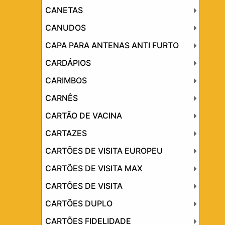
CANETAS
CANUDOS
CAPA PARA ANTENAS ANTI FURTO
CARDÁPIOS
CARIMBOS
CARNÊS
CARTÃO DE VACINA
CARTAZES
CARTÕES DE VISITA EUROPEU
CARTÕES DE VISITA MAX
CARTÕES DE VISITA
CARTÕES DUPLO
CARTÕES FIDELIDADE