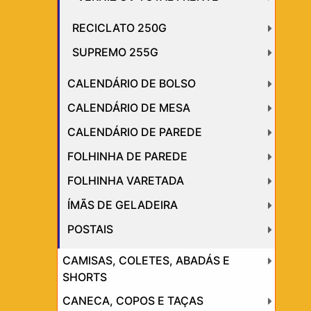
RECICLATO 250G
SUPREMO 255G
CALENDÁRIO DE BOLSO
CALENDÁRIO DE MESA
CALENDÁRIO DE PAREDE
FOLHINHA DE PAREDE
FOLHINHA VARETADA
ÍMÃS DE GELADEIRA
POSTAIS
CAMISAS, COLETES, ABADÁS E
SHORTS
CANECA, COPOS E TAÇAS