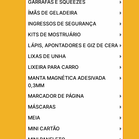
GARRAFAS E SQUEEZES
ÍMÃS DE GELADEIRA
INGRESSOS DE SEGURANÇA
KITS DE MOSTRUÁRIO
LÁPIS, APONTADORES E GIZ DE CERA
LIXAS DE UNHA
LIXEIRA PARA CARRO
MANTA MAGNÉTICA ADESIVADA
0,3MM
MARCADOR DE PÁGINA
MÁSCARAS
MEIA
MINI CARTÃO