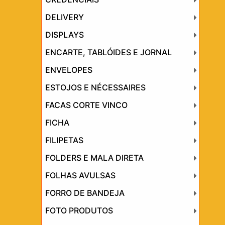
DELIVERY
DISPLAYS
ENCARTE, TABLÓIDES E JORNAL
ENVELOPES
ESTOJOS E NÉCESSAIRES
FACAS CORTE VINCO
FICHA
FILIPETAS
FOLDERS E MALA DIRETA
FOLHAS AVULSAS
FORRO DE BANDEJA
FOTO PRODUTOS