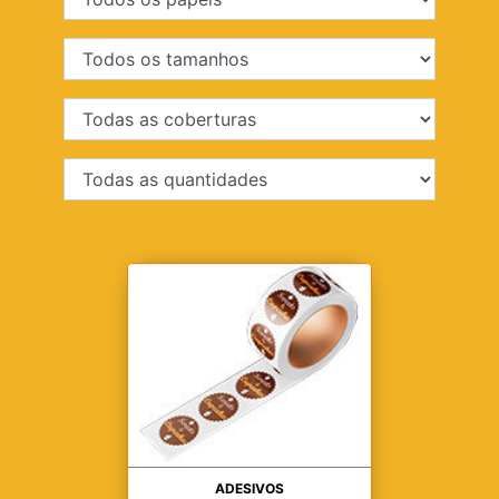
ADESIVOS