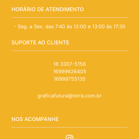
HORÁRIO DE ATENDIMENTO
- Seg. a Sex. das 7:40 às 12:00 e 13:00 às 17:30
SUPORTE AO CLIENTE
16 3307-5156
16999626405
16999755135
graficafutura@terra.com.br
NOS ACOMPANHE