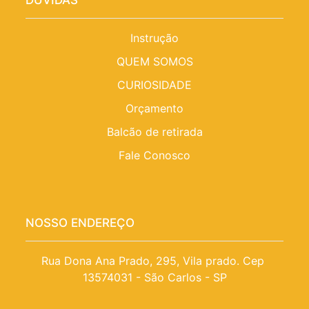
Instrução
QUEM SOMOS
CURIOSIDADE
Orçamento
Balcão de retirada
Fale Conosco
NOSSO ENDEREÇO
Rua Dona Ana Prado, 295, Vila prado. Cep 
13574031 - São Carlos - SP