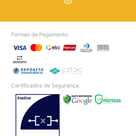
Formas de Pagamento:
Certificados de Segurança: