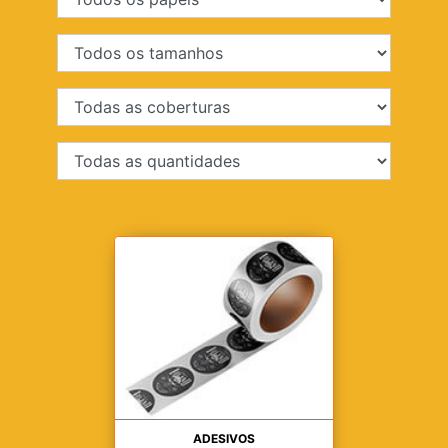
ADESIVOS