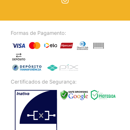
Formas de Pagamento:
Certificados de Segurança: