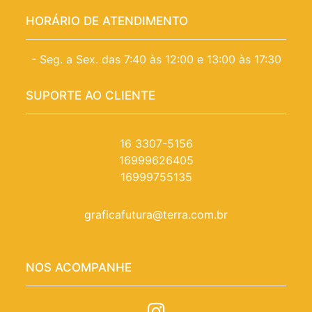
HORÁRIO DE ATENDIMENTO
- Seg. a Sex. das 7:40 às 12:00 e 13:00 às 17:30
SUPORTE AO CLIENTE
16 3307-5156
16999626405
16999755135
graficafutura@terra.com.br
NOS ACOMPANHE