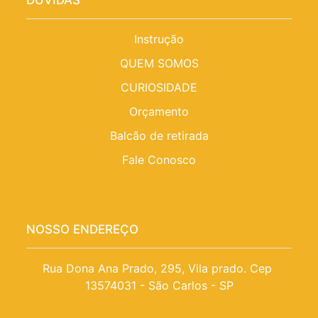
Instrução
QUEM SOMOS
CURIOSIDADE
Orçamento
Balcão de retirada
Fale Conosco
NOSSO ENDEREÇO
Rua Dona Ana Prado, 295, Vila prado. Cep 
13574031 - São Carlos - SP