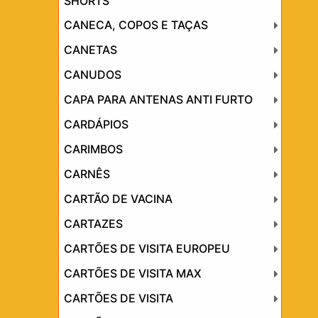
SHORTS
CANECA, COPOS E TAÇAS
CANETAS
CANUDOS
CAPA PARA ANTENAS ANTI FURTO
CARDÁPIOS
CARIMBOS
CARNÊS
CARTÃO DE VACINA
CARTAZES
CARTÕES DE VISITA EUROPEU
CARTÕES DE VISITA MAX
CARTÕES DE VISITA