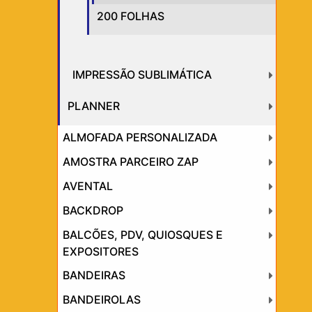
200 FOLHAS
IMPRESSÃO SUBLIMÁTICA
PLANNER
ALMOFADA PERSONALIZADA
AMOSTRA PARCEIRO ZAP
AVENTAL
BACKDROP
BALCÕES, PDV, QUIOSQUES E
EXPOSITORES
BANDEIRAS
BANDEIROLAS