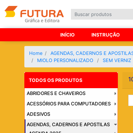
INÍCIO
INSTRUÇÃO
Home
AGENDAS, CADERNOS E APOSTILA
MIOLO PERSONALIZADO
SEM VERNIZ
1
TODOS OS PRODUTOS
ABRIDORES E CHAVEIROS
ACESSÓRIOS PARA COMPUTADORES
ADESIVOS
AGENDAS, CADERNOS E APOSTILAS