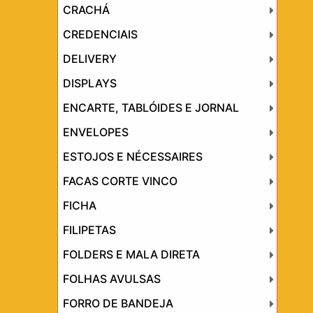
CRACHÁ
CREDENCIAIS
DELIVERY
DISPLAYS
ENCARTE, TABLÓIDES E JORNAL
ENVELOPES
ESTOJOS E NÉCESSAIRES
FACAS CORTE VINCO
FICHA
FILIPETAS
FOLDERS E MALA DIRETA
FOLHAS AVULSAS
FORRO DE BANDEJA