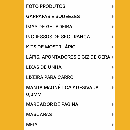
FOTO PRODUTOS
GARRAFAS E SQUEEZES
ÍMÃS DE GELADEIRA
INGRESSOS DE SEGURANÇA
KITS DE MOSTRUÁRIO
LÁPIS, APONTADORES E GIZ DE CERA
LIXAS DE UNHA
LIXEIRA PARA CARRO
MANTA MAGNÉTICA ADESIVADA
0,3MM
MARCADOR DE PÁGINA
MÁSCARAS
MEIA