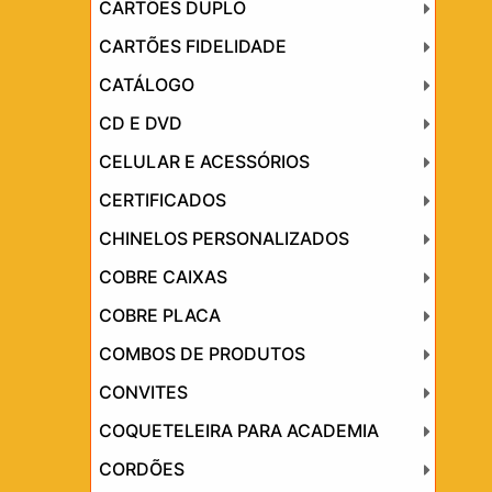
CARTÕES DUPLO
CARTÕES FIDELIDADE
CATÁLOGO
CD E DVD
CELULAR E ACESSÓRIOS
CERTIFICADOS
CHINELOS PERSONALIZADOS
COBRE CAIXAS
COBRE PLACA
COMBOS DE PRODUTOS
CONVITES
COQUETELEIRA PARA ACADEMIA
CORDÕES