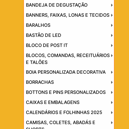
BANDEJA DE DEGUSTAÇÃO
BANNERS, FAIXAS, LONAS E TECIDOS
BARALHOS
BASTÃO DE LED
BLOCO DE POST IT
BLOCOS, COMANDAS, RECEITUÁRIOS
E TALÕES
BOIA PERSONALIZADA DECORATIVA
BORRACHAS
BOTTONS E PINS PERSONALIZADOS
CAIXAS E EMBALAGENS
CALENDÁRIOS E FOLHINHAS 2025
CAMISAS, COLETES, ABADÁS E