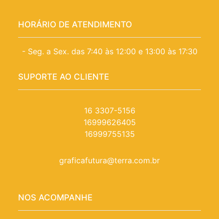
HORÁRIO DE ATENDIMENTO
- Seg. a Sex. das 7:40 às 12:00 e 13:00 às 17:30
SUPORTE AO CLIENTE
16 3307-5156
16999626405
16999755135
graficafutura@terra.com.br
NOS ACOMPANHE