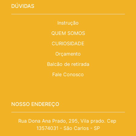
DÚVIDAS
Instrução
QUEM SOMOS
CURIOSIDADE
Orçamento
Balcão de retirada
Fale Conosco
NOSSO ENDEREÇO
Rua Dona Ana Prado, 295, Vila prado. Cep 
13574031 - São Carlos - SP