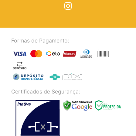
Formas de Pagamento:
Certificados de Segurança: