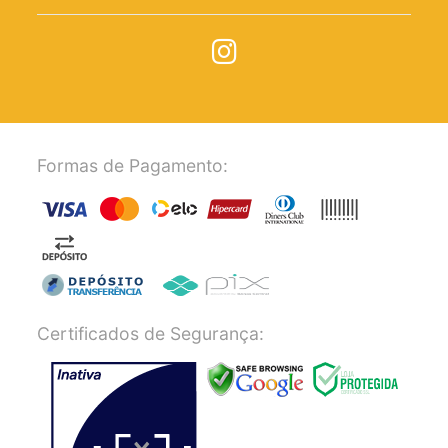
Formas de Pagamento:
Certificados de Segurança: