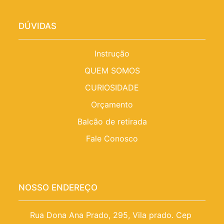
DÚVIDAS
Instrução
QUEM SOMOS
CURIOSIDADE
Orçamento
Balcão de retirada
Fale Conosco
NOSSO ENDEREÇO
Rua Dona Ana Prado, 295, Vila prado. Cep 