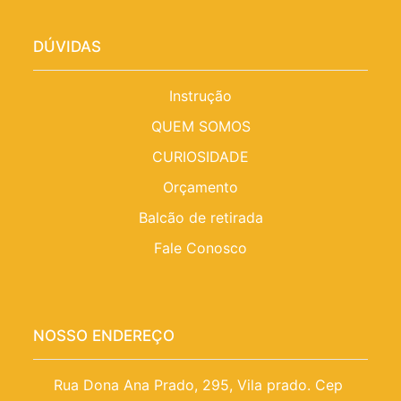
DÚVIDAS
Instrução
QUEM SOMOS
CURIOSIDADE
Orçamento
Balcão de retirada
Fale Conosco
NOSSO ENDEREÇO
Rua Dona Ana Prado, 295, Vila prado. Cep 