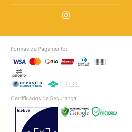
Formas de Pagamento:
Certificados de Segurança: