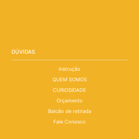
DÚVIDAS
Instrução
QUEM SOMOS
CURIOSIDADE
Orçamento
Balcão de retirada
Fale Conosco