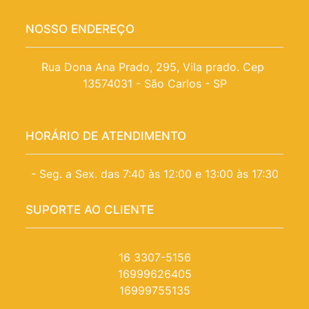
NOSSO ENDEREÇO
Rua Dona Ana Prado, 295, Vila prado. Cep 
13574031 - São Carlos - SP
HORÁRIO DE ATENDIMENTO
- Seg. a Sex. das 7:40 às 12:00 e 13:00 às 17:30
SUPORTE AO CLIENTE
16 3307-5156
16999626405
16999755135