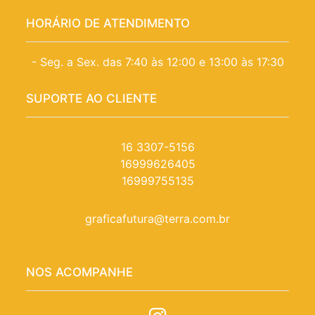
HORÁRIO DE ATENDIMENTO
- Seg. a Sex. das 7:40 às 12:00 e 13:00 às 17:30
SUPORTE AO CLIENTE
16 3307-5156
16999626405
16999755135
graficafutura@terra.com.br
NOS ACOMPANHE