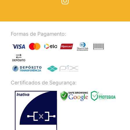
Formas de Pagamento:
Certificados de Segurança: