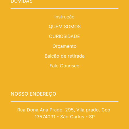
DÚVIDAS
Instrução
QUEM SOMOS
CURIOSIDADE
Orçamento
Balcão de retirada
Fale Conosco
NOSSO ENDEREÇO
Rua Dona Ana Prado, 295, Vila prado. Cep 
13574031 - São Carlos - SP