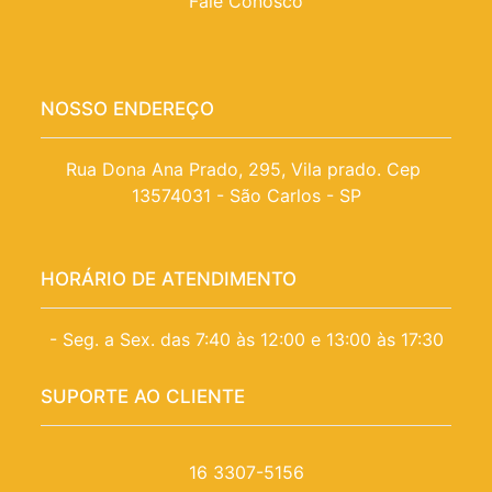
Fale Conosco
NOSSO ENDEREÇO
Rua Dona Ana Prado, 295, Vila prado. Cep 
13574031 - São Carlos - SP
HORÁRIO DE ATENDIMENTO
- Seg. a Sex. das 7:40 às 12:00 e 13:00 às 17:30
SUPORTE AO CLIENTE
16 3307-5156