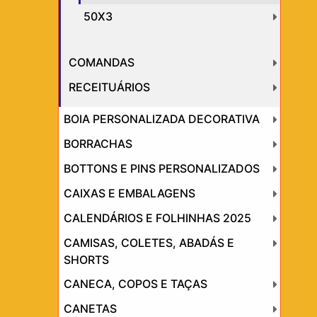
50X3
COMANDAS
RECEITUÁRIOS
BOIA PERSONALIZADA DECORATIVA
BORRACHAS
BOTTONS E PINS PERSONALIZADOS
CAIXAS E EMBALAGENS
CALENDÁRIOS E FOLHINHAS 2025
CAMISAS, COLETES, ABADÁS E
SHORTS
CANECA, COPOS E TAÇAS
CANETAS