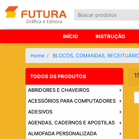
INÍCIO
INSTRUÇÃO
Home
BLOCOS, COMANDAS, RECEITUÁRI
1
TODOS OS PRODUTOS
ABRIDORES E CHAVEIROS
ACESSÓRIOS PARA COMPUTADORES
ADESIVOS
AGENDAS, CADERNOS E APOSTILAS
ALMOFADA PERSONALIZADA