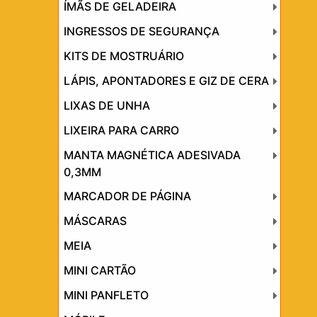
ÍMÃS DE GELADEIRA
INGRESSOS DE SEGURANÇA
KITS DE MOSTRUÁRIO
LÁPIS, APONTADORES E GIZ DE CERA
LIXAS DE UNHA
LIXEIRA PARA CARRO
MANTA MAGNÉTICA ADESIVADA
0,3MM
MARCADOR DE PÁGINA
MÁSCARAS
MEIA
MINI CARTÃO
MINI PANFLETO