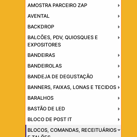
AMOSTRA PARCEIRO ZAP
AVENTAL
BACKDROP
BALCÕES, PDV, QUIOSQUES E
EXPOSITORES
BANDEIRAS
BANDEIROLAS
BANDEJA DE DEGUSTAÇÃO
BANNERS, FAIXAS, LONAS E TECIDOS
BARALHOS
BASTÃO DE LED
BLOCO DE POST IT
BLOCOS, COMANDAS, RECEITUÁRIOS