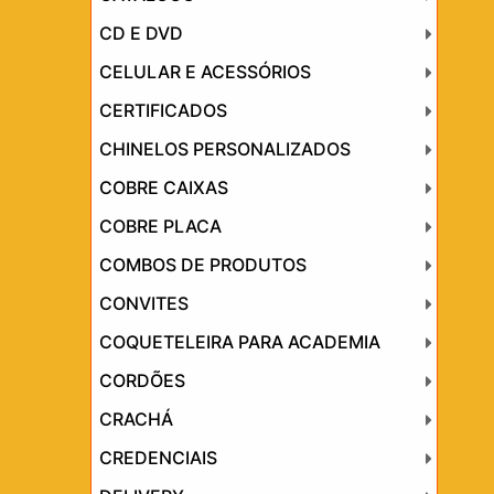
CD E DVD
CELULAR E ACESSÓRIOS
CERTIFICADOS
CHINELOS PERSONALIZADOS
COBRE CAIXAS
COBRE PLACA
COMBOS DE PRODUTOS
CONVITES
COQUETELEIRA PARA ACADEMIA
CORDÕES
CRACHÁ
CREDENCIAIS