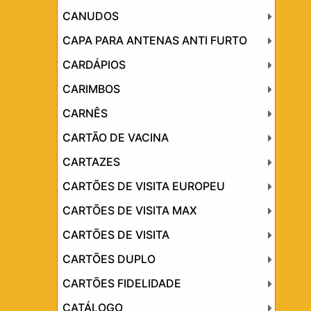
CANUDOS
CAPA PARA ANTENAS ANTI FURTO
CARDÁPIOS
CARIMBOS
CARNÊS
CARTÃO DE VACINA
CARTAZES
CARTÕES DE VISITA EUROPEU
CARTÕES DE VISITA MAX
CARTÕES DE VISITA
CARTÕES DUPLO
CARTÕES FIDELIDADE
CATÁLOGO