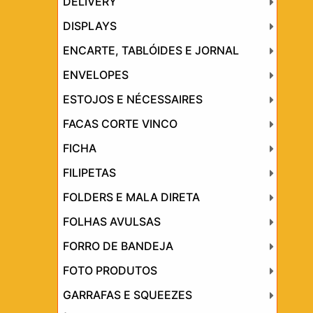
DELIVERY
DISPLAYS
ENCARTE, TABLÓIDES E JORNAL
ENVELOPES
ESTOJOS E NÉCESSAIRES
FACAS CORTE VINCO
FICHA
FILIPETAS
FOLDERS E MALA DIRETA
FOLHAS AVULSAS
FORRO DE BANDEJA
FOTO PRODUTOS
GARRAFAS E SQUEEZES