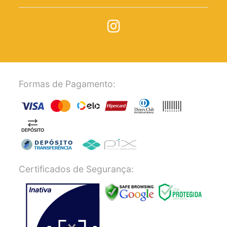
Formas de Pagamento:
Certificados de Segurança: