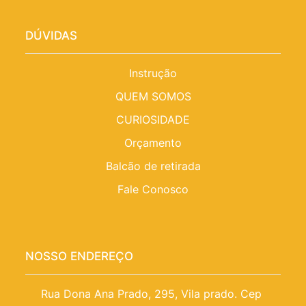
DÚVIDAS
Instrução
QUEM SOMOS
CURIOSIDADE
Orçamento
Balcão de retirada
Fale Conosco
NOSSO ENDEREÇO
Rua Dona Ana Prado, 295, Vila prado. Cep 