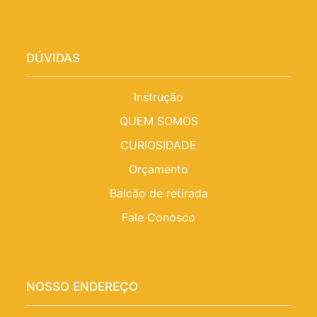
DÚVIDAS
Instrução
QUEM SOMOS
CURIOSIDADE
Orçamento
Balcão de retirada
Fale Conosco
NOSSO ENDEREÇO