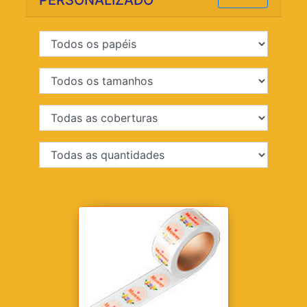
PERSONALIZADO