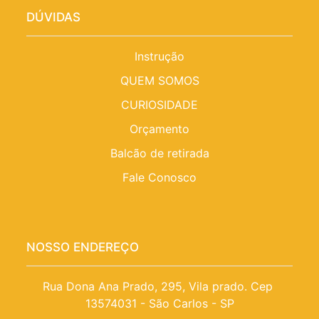
DÚVIDAS
Instrução
QUEM SOMOS
CURIOSIDADE
Orçamento
Balcão de retirada
Fale Conosco
NOSSO ENDEREÇO
Rua Dona Ana Prado, 295, Vila prado. Cep 
13574031 - São Carlos - SP