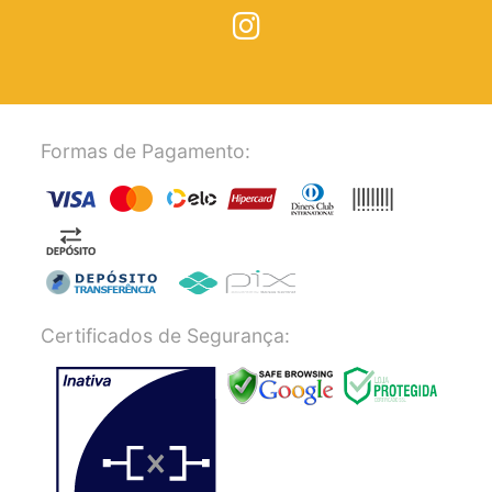
Formas de Pagamento:
Certificados de Segurança: