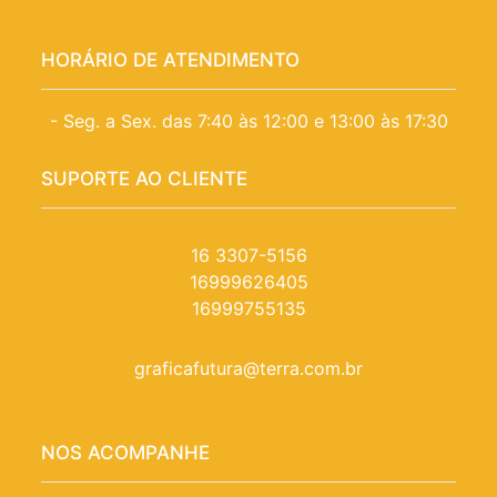
HORÁRIO DE ATENDIMENTO
- Seg. a Sex. das 7:40 às 12:00 e 13:00 às 17:30
SUPORTE AO CLIENTE
16 3307-5156
16999626405
16999755135
graficafutura@terra.com.br
NOS ACOMPANHE