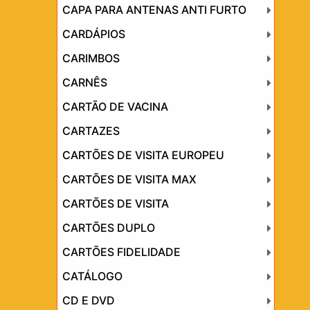
CAPA PARA ANTENAS ANTI FURTO
CARDÁPIOS
CARIMBOS
CARNÊS
CARTÃO DE VACINA
CARTAZES
CARTÕES DE VISITA EUROPEU
CARTÕES DE VISITA MAX
CARTÕES DE VISITA
CARTÕES DUPLO
CARTÕES FIDELIDADE
CATÁLOGO
CD E DVD