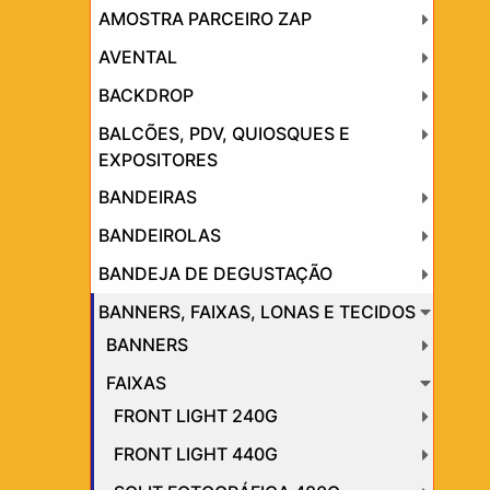
AMOSTRA PARCEIRO ZAP
AVENTAL
BACKDROP
BALCÕES, PDV, QUIOSQUES E
EXPOSITORES
BANDEIRAS
BANDEIROLAS
BANDEJA DE DEGUSTAÇÃO
BANNERS, FAIXAS, LONAS E TECIDOS
BANNERS
FAIXAS
FRONT LIGHT 240G
FRONT LIGHT 440G