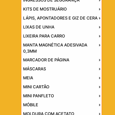
INGRESSOS DE SEGURANÇA
KITS DE MOSTRUÁRIO
LÁPIS, APONTADORES E GIZ DE CERA
LIXAS DE UNHA
LIXEIRA PARA CARRO
MANTA MAGNÉTICA ADESIVADA
0,3MM
MARCADOR DE PÁGINA
MÁSCARAS
MEIA
MINI CARTÃO
MINI PANFLETO
MÓBILE
MOLDURA COM ACETATO