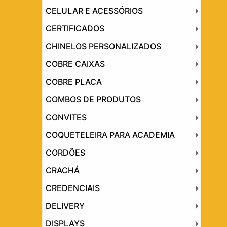
CELULAR E ACESSÓRIOS
CERTIFICADOS
CHINELOS PERSONALIZADOS
COBRE CAIXAS
COBRE PLACA
COMBOS DE PRODUTOS
CONVITES
COQUETELEIRA PARA ACADEMIA
CORDÕES
CRACHÁ
CREDENCIAIS
DELIVERY
DISPLAYS