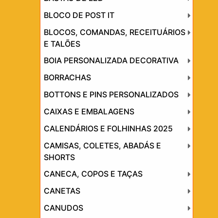
BLOCO DE POST IT
BLOCOS, COMANDAS, RECEITUÁRIOS
E TALÕES
BOIA PERSONALIZADA DECORATIVA
BORRACHAS
BOTTONS E PINS PERSONALIZADOS
CAIXAS E EMBALAGENS
CALENDÁRIOS E FOLHINHAS 2025
CAMISAS, COLETES, ABADÁS E
SHORTS
CANECA, COPOS E TAÇAS
CANETAS
CANUDOS