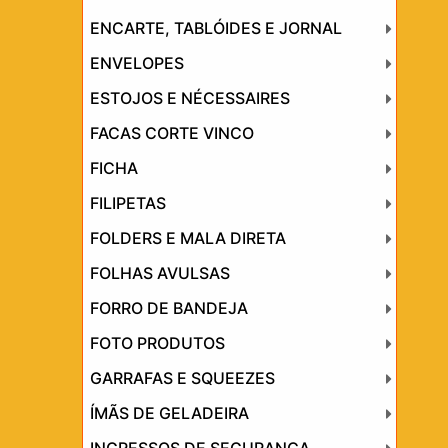
ENCARTE, TABLÓIDES E JORNAL
ENVELOPES
ESTOJOS E NÉCESSAIRES
FACAS CORTE VINCO
FICHA
FILIPETAS
FOLDERS E MALA DIRETA
FOLHAS AVULSAS
FORRO DE BANDEJA
FOTO PRODUTOS
GARRAFAS E SQUEEZES
ÍMÃS DE GELADEIRA