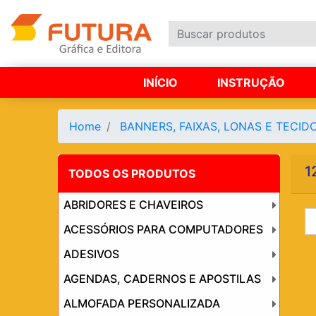
INÍCIO
INSTRUÇÃO
Home
BANNERS, FAIXAS, LONAS E TECID
1
TODOS OS PRODUTOS
ABRIDORES E CHAVEIROS
ACESSÓRIOS PARA COMPUTADORES
ADESIVOS
AGENDAS, CADERNOS E APOSTILAS
ALMOFADA PERSONALIZADA