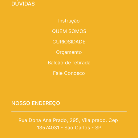
DÚVIDAS
Instrução
QUEM SOMOS
CURIOSIDADE
Orçamento
Balcão de retirada
Fale Conosco
NOSSO ENDEREÇO
Rua Dona Ana Prado, 295, Vila prado. Cep 
13574031 - São Carlos - SP