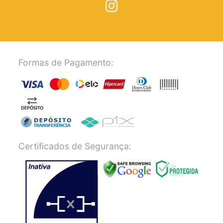
Formas de Pagamento:
Certificados de Segurança: