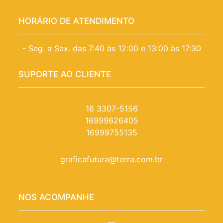
HORÁRIO DE ATENDIMENTO
- Seg. a Sex. das 7:40 às 12:00 e 13:00 às 17:30
SUPORTE AO CLIENTE
16 3307-5156
16999626405
16999755135
graficafutura@terra.com.br
NOS ACOMPANHE