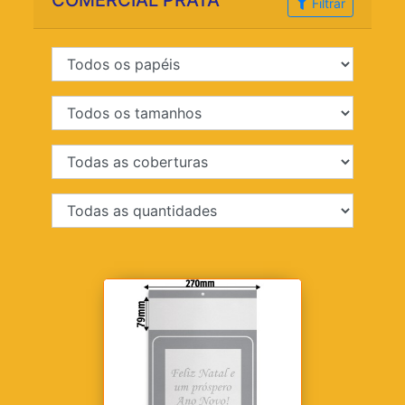
COMERCIAL PRATA
Filtrar