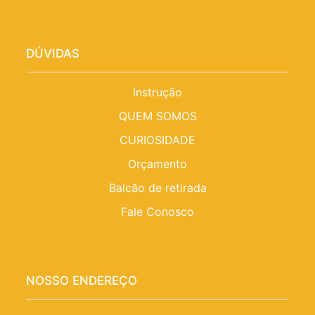
DÚVIDAS
Instrução
QUEM SOMOS
CURIOSIDADE
Orçamento
Balcão de retirada
Fale Conosco
NOSSO ENDEREÇO