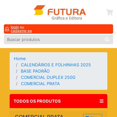
login
ou
cadastre-se
Home
CALENDÁRIOS E FOLHINHAS 2025
BASE PADRÃO
COMERCIAL DUPLEX 250G
COMERCIAL PRATA
TODOS OS PRODUTOS